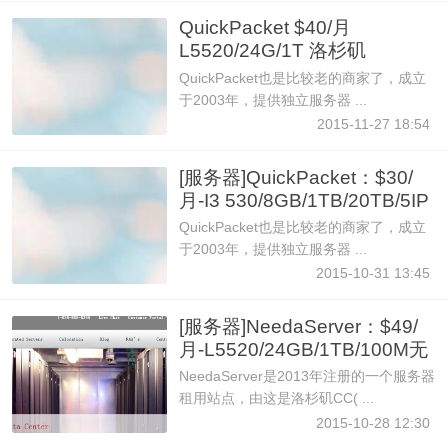
QuickPacket $40/月
L5520/24G/1T 洛杉矶
QuickPacket也是比较老的商家了，成立
于2003年，提供独立服务器 ...
2015-11-27 18:54
[服务器]QuickPacket：$30/
月-I3 530/8GB/1TB/20TB/5IP
QuickPacket也是比较老的商家了，成立
于2003年，提供独立服务器 ...
2015-10-31 13:45
[服务器]NeedaServer：$49/
月-L5520/24GB/1TB/100M无
限/
NeedaServer是2013年注册的一个服务器
租用站点，由这是洛杉矶CC( ...
2015-10-28 12:30