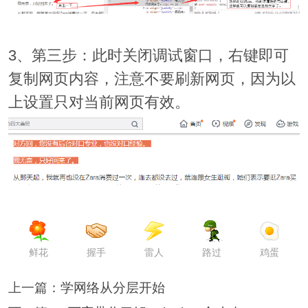
3、第三步：此时关闭调试窗口，右键即可
复制网页内容，注意不要刷新网页，因为以
上设置只对当前网页有效。
鲜花
握手
雷人
路过
鸡蛋
上一篇：
学网络从分层开始