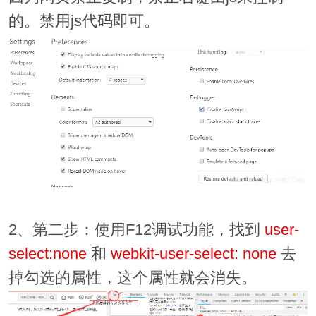
的。禁用js代码即可。
2、第二步：使用F12调试功能，找到
user-
select:none
和
webkit-user-select: none
去
掉勾选的属性，这个属性就会消失。