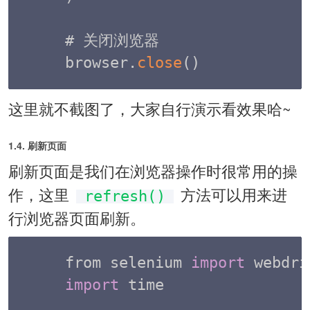
# 关闭浏览器

browser
.
close
(
)
这里就不截图了，大家自行演示看效果哈~
1.4. 刷新页面
刷新页面是我们在浏览器操作时很常用的操
作，这里
方法可以用来进
refresh()
行浏览器页面刷新。
from selenium 
import
import
 time  
