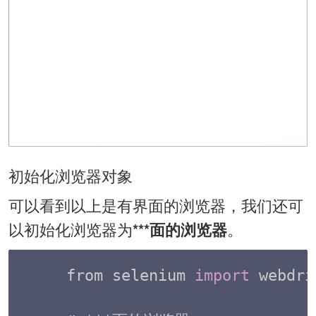
初始化浏览器对象
可以看到以上是有界面的浏览器，我们还可
以初始化浏览器为
。
***面的浏览器
from selenium 
import
 webdri