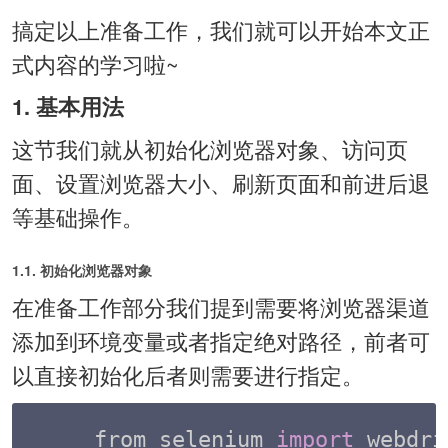
搞定以上准备工作，我们就可以开始本文正
式内容的学习啦~
1. 基本用法
这节我们就从初始化浏览器对象、访问页
面、设置浏览器大小、刷新页面和前进后退
等基础操作。
1.1. 初始化浏览器对象
在准备工作部分我们提到需要将浏览器渠道
添加到环境变量或者指定绝对路径，前者可
以直接初始化后者则需要进行指定。
from selenium 
import
 webdri