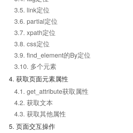
3.5. link定位
3.6. partial定位
3.7. xpath定位
3.8. css定位
3.9. find_element的By定位
3.10. 多个元素
4. 获取页面元素属性
4.1. get_attribute获取属性
4.2. 获取文本
4.3. 获取其他属性
5. 页面交互操作