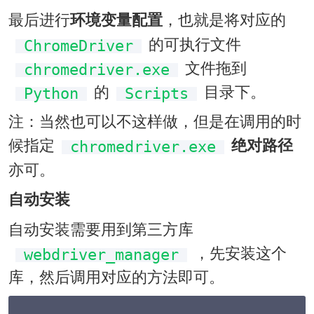
最后进行
，也就是将对应的
环境变量配置
的可执行文件
ChromeDriver
文件拖到
chromedriver.exe
的
目录下。
Python
Scripts
注：当然也可以不这样做，但是在调用的时
候指定
绝对路径
chromedriver.exe
亦可。
自动安装
自动安装需要用到第三方库
，先安装这个
webdriver_manager
库，然后调用对应的方法即可。