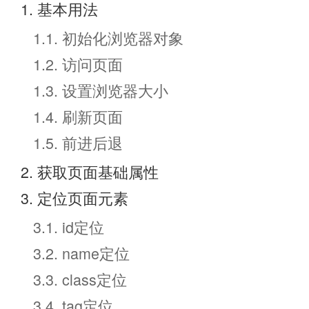
1. 基本用法
1.1. 初始化浏览器对象
1.2. 访问页面
1.3. 设置浏览器大小
1.4. 刷新页面
1.5. 前进后退
2. 获取页面基础属性
3. 定位页面元素
3.1. id定位
3.2. name定位
3.3. class定位
3.4. tag定位