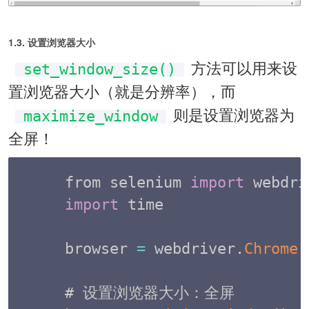
1.3. 设置浏览器大小
方法可以用来设
set_window_size()
置浏览器大小（就是分辨率），而
则是设置浏览器为
maximize_window
全屏！
from selenium 
import
import
 time  

browser 
=
 webdriver
.
Chrome
(
# 设置浏览器大小：全屏
