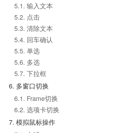
5.1. 输入文本
5.2. 点击
5.3. 清除文本
5.4. 回车确认
5.5. 单选
5.6. 多选
5.7. 下拉框
6. 多窗口切换
6.1. Frame切换
6.2. 选项卡切换
7. 模拟鼠标操作