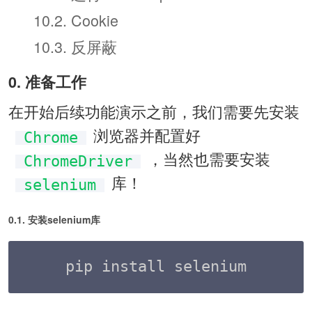
10.2. Cookie
10.3. 反屏蔽
0. 准备工作
在开始后续功能演示之前，我们需要先安装
浏览器并配置好
Chrome
，当然也需要安装
ChromeDriver
库！
selenium
0.1. 安装selenium库