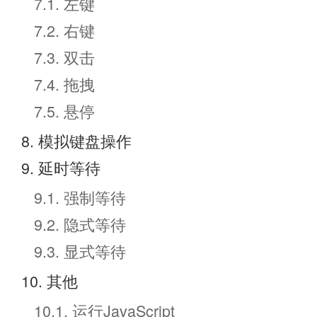
7.1. 左键
7.2. 右键
7.3. 双击
7.4. 拖拽
7.5. 悬停
8. 模拟键盘操作
9. 延时等待
9.1. 强制等待
9.2. 隐式等待
9.3. 显式等待
10. 其他
10.1. 运行JavaScript