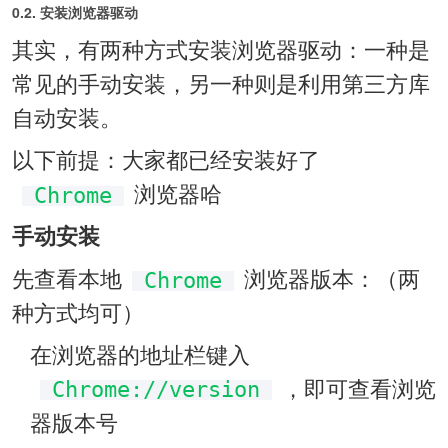
0.2. 安装浏览器驱动
其实，有两种方式安装浏览器驱动：一种是
常见的手动安装，另一种则是利用第三方库
自动安装。
以下前提：大家都已经安装好了
浏览器哈
Chrome
手动安装
先查看本地
浏览器版本：（两
Chrome
种方式均可）
在浏览器的地址栏键入
，即可查看浏览
Chrome://version
器版本号