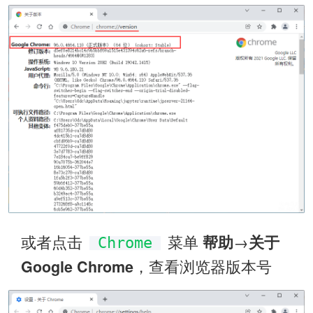
或者点击
菜单 
→
帮助
关于
Chrome
，查看浏览器版本号
Google Chrome