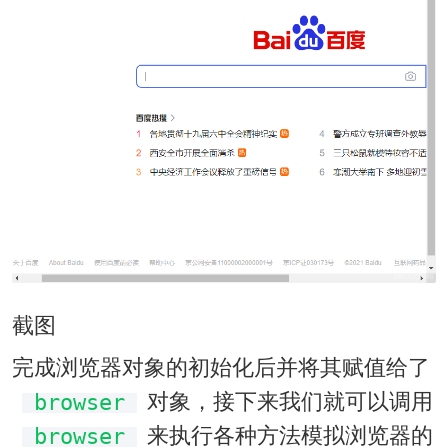
截图
完成浏览器对象的初始化后并将其赋值给了
对象，接下来我们就可以调用
browser
来执行各种方法模拟浏览器的
browser