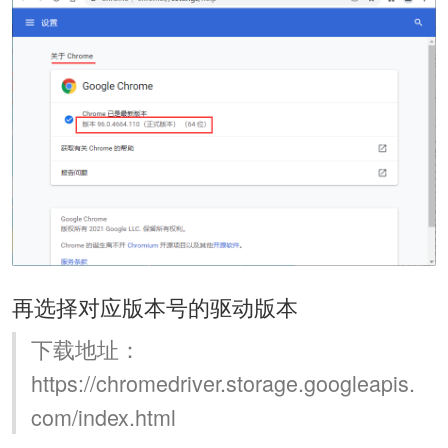
再选择对应版本号的驱动版本
下载地址：
https://chromedriver.storage.googleapis.
com/index.html