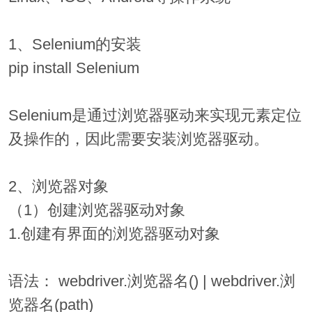
1、Selenium的安装
pip install Selenium
Selenium是通过浏览器驱动来实现元素定位
及操作的，因此需要安装浏览器驱动。
2、浏览器对象
（1）创建浏览器驱动对象
1.创建有界面的浏览器驱动对象
语法： webdriver.浏览器名() | webdriver.浏
览器名(path)