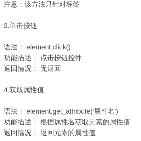
注意：该方法只针对标签
3.单击按钮
语法： element.click()
功能描述： 点击按钮控件
返回情况： 无返回
4.获取属性值
语法： element.get_attribute('属性名')
功能描述： 根据属性名获取元素的属性值
返回情况： 返回元素的属性值