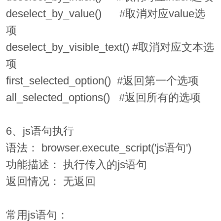
deselect_by_value() #取消对应value选
项
deselect_by_visible_text() #取消对应文本选
项
first_selected_option() #返回第一个选项
all_selected_options() #返回所有的选项
6、js语句执行
语法： browser.execute_script('js语句')
功能描述： 执行传入的js语句
返回情况： 无返回
常用js语句：