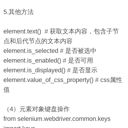
5.其他方法
element.text() # 获取文本内容，包含子节
点和后代节点的文本内容
element.is_selected # 是否被选中
element.is_enabled() # 是否可用
element.is_displayed() # 是否显示
element.value_of_css_property() # css属性
值
（4）元素对象键盘操作
from selenium.webdriver.common.keys