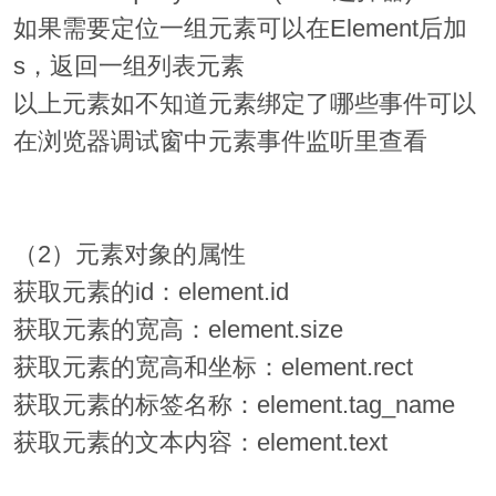
如果需要定位一组元素可以在Element后加
s，返回一组列表元素
以上元素如不知道元素绑定了哪些事件可以
在浏览器调试窗中元素事件监听里查看
（2）元素对象的属性
获取元素的id：element.id
获取元素的宽高：element.size
获取元素的宽高和坐标：element.rect
获取元素的标签名称：element.tag_name
获取元素的文本内容：element.text