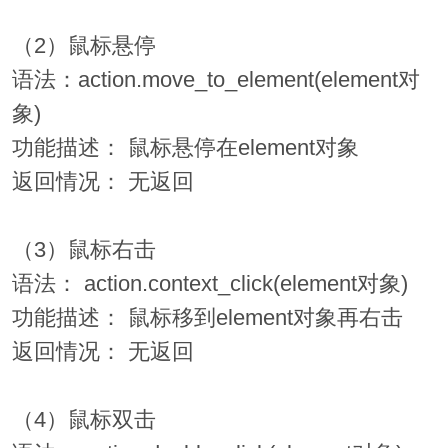
（2）鼠标悬停
语法：action.move_to_element(element对
象)
功能描述： 鼠标悬停在element对象
返回情况： 无返回
（3）鼠标右击
语法： action.context_click(element对象)
功能描述： 鼠标移到element对象再右击
返回情况： 无返回
（4）鼠标双击