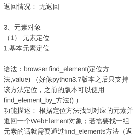
返回情况： 无返回
3、元素对象
（1） 元素定位
1.基本元素定位
语法：browser.find_element(定位方
法,value) （好像python3.7版本之后只支持
该方法定位，之前的版本可以使用
find_element_by_方法() ）
功能描述： 根据定位方法找到对应的元素并
返回一个WebElement对象；若需要找一组
元素的话就需要通过find_elements方法（返