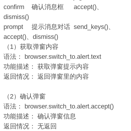
confirm
确认消息框
accept()、
dismiss()
prompt
提示消息对话
send_keys()、
accept()、dismiss()
（1）获取弹窗内容
语法： browser.switch_to.alert.text
功能描述： 获取弹窗提示内容
返回情况： 返回弹窗里的内容
（2）确认弹窗
语法： browser.switch_to.alert.accept()
功能描述： 确认弹窗信息
返回情况： 无返回