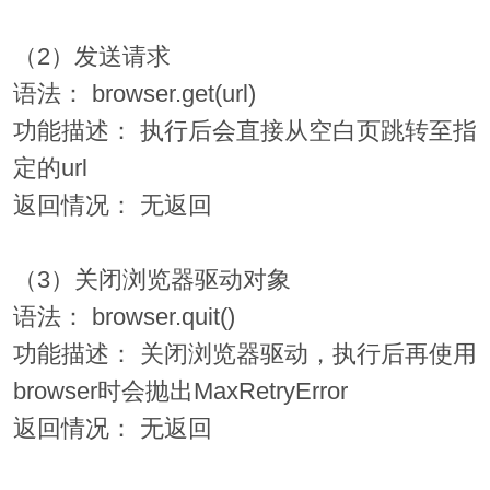
（2）发送请求
语法： browser.get(url)
功能描述： 执行后会直接从空白页跳转至指
定的url
返回情况： 无返回
（3）关闭浏览器驱动对象
语法： browser.quit()
功能描述： 关闭浏览器驱动，执行后再使用
browser时会抛出MaxRetryError
返回情况： 无返回