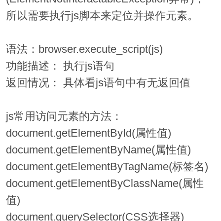
所以需要执行js脚本来定位并操作元素。
语法：browser.execute_script(js)
功能描述： 执行js语句
返回情况： 具体看js语句中有无返回值
js常用访问元素的方法：
document.getElementById(属性值)
document.getElementByName(属性值)
document.getElementByTagName(标签名)
document.getElementByClassName(属性
值)
document.querySelector(CSS选择器)