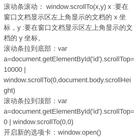
滚动条滚动： window.scrollTo(x,y) x :要在
窗口文档显示区左上角显示的文档的 x 坐
标，y :要在窗口文档显示区左上角显示的文
档的 y 坐标。
滚动条拉到底部：var
a=document.getElementById('id').scrollTop=
10000 |
window.scrollTo(0,document.body.scrollHei
ght)
滚动条拉到顶部：var
a=document.getElementById('id').scrollTop=
0 | window.scrollTo(0,0)
开启新的选项卡：window.open()