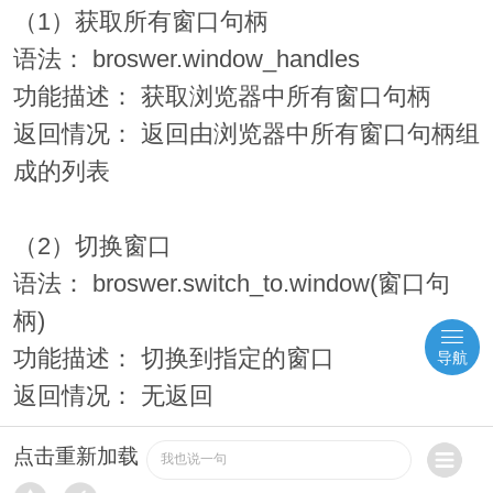
（1）获取所有窗口句柄
语法： broswer.window_handles
功能描述： 获取浏览器中所有窗口句柄
返回情况： 返回由浏览器中所有窗口句柄组
成的列表
（2）切换窗口
语法： broswer.switch_to.window(窗口句
柄)
功能描述： 切换到指定的窗口
导航
返回情况： 无返回
点击重新加载
我也说一句
10、截图操作