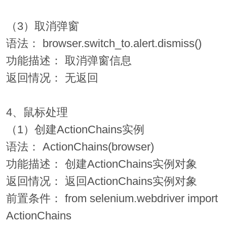
（3）取消弹窗
语法： browser.switch_to.alert.dismiss()
功能描述： 取消弹窗信息
返回情况： 无返回
4、鼠标处理
（1）创建ActionChains实例
语法： ActionChains(browser)
功能描述： 创建ActionChains实例对象
返回情况： 返回ActionChains实例对象
前置条件： from selenium.webdriver import
ActionChains