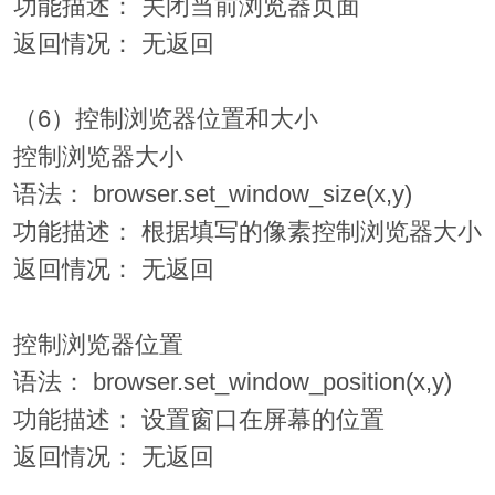
功能描述： 关闭当前浏览器页面
返回情况： 无返回
（6）控制浏览器位置和大小
控制浏览器大小
语法： browser.set_window_size(x,y)
功能描述： 根据填写的像素控制浏览器大小
返回情况： 无返回
控制浏览器位置
语法： browser.set_window_position(x,y)
功能描述： 设置窗口在屏幕的位置
返回情况： 无返回