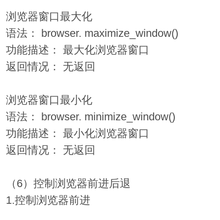
浏览器窗口最大化
语法： browser. maximize_window()
功能描述： 最大化浏览器窗口
返回情况： 无返回
浏览器窗口最小化
语法： browser. minimize_window()
功能描述： 最小化浏览器窗口
返回情况： 无返回
（6）控制浏览器前进后退
1.控制浏览器前进