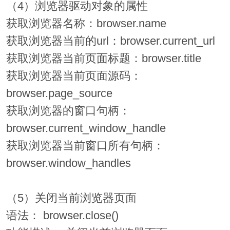
（4）浏览器驱动对象的属性
获取浏览器名称：browser.name
获取浏览器当前的url：browser.current_url
获取浏览器当前页面标题：browser.title
获取浏览器当前页面源码：
browser.page_source
获取浏览器的窗口句柄：
browser.current_window_handle
获取浏览器当前窗口所有句柄：
browser.window_handles
（5）关闭当前浏览器页面
语法： browser.close()