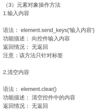
（3）元素对象操作方法
1.输入内容
语法： element.send_keys('输入内容')
功能描述： 向控件输入内容
返回情况： 无返回
注意：该方法只针对标签
2.清空内容
语法： element.clear()
功能描述： 清空控件中的内容
返回情况： 无返回