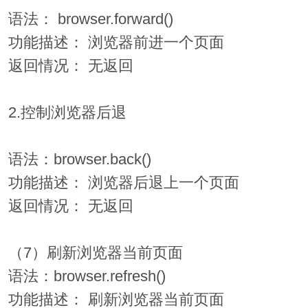
语法： browser.forward()
功能描述： 浏览器前进一个页面
返回情况： 无返回
2.控制浏览器后退
语法：browser.back()
功能描述： 浏览器后退上一个页面
返回情况： 无返回
（7）刷新浏览器当前页面
语法：browser.refresh()
功能描述： 刷新浏览器当前页面