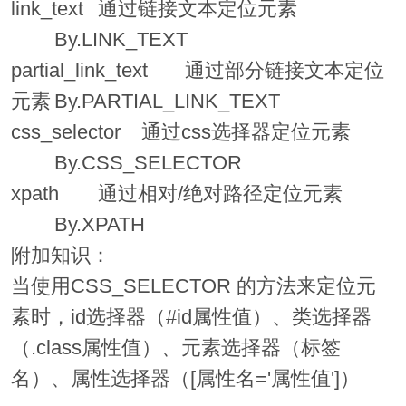
link_text
通过链接文本定位元素
By.LINK_TEXT
partial_link_text
通过部分链接文本定位
元素
By.PARTIAL_LINK_TEXT
css_selector
通过css选择器定位元素
By.CSS_SELECTOR
xpath
通过相对/绝对路径定位元素
By.XPATH
附加知识：
当使用CSS_SELECTOR 的方法来定位元
素时，id选择器（#id属性值）、类选择器
（.class属性值）、元素选择器（标签
名）、属性选择器（[属性名='属性值']）