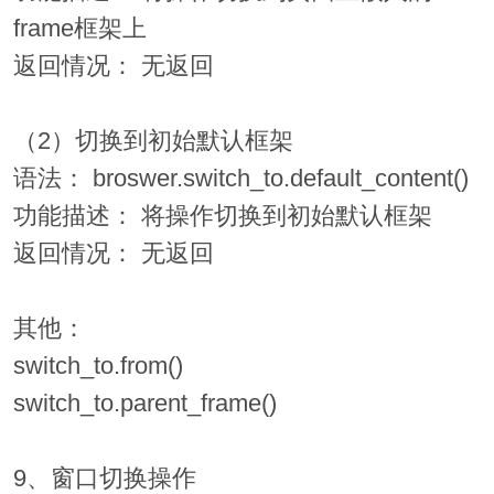
frame框架上
返回情况： 无返回
（2）切换到初始默认框架
语法： broswer.switch_to.default_content()
功能描述： 将操作切换到初始默认框架
返回情况： 无返回
其他：
switch_to.from()
switch_to.parent_frame()
9、窗口切换操作