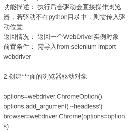
功能描述： 执行后会驱动会直接操作浏览
器，若驱动不在python目录中，则需传入驱
动位置
返回情况： 返回一个WebDriver实例对象
前置条件： 需导入from selenium import
webdriver
2.创建***面的浏览器驱动对象
options=webdriver.ChromeOption()
options.add_argument('--headless')
browser=webdriver.Chrome(options=option
s)