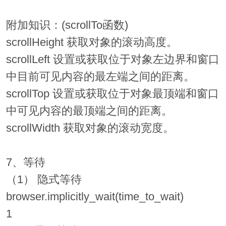
附加知识：(scrollTo函数)
scrollHeight 获取对象的滚动高度。
scrollLeft 设置或获取位于对象左边界和窗口
中目前可见内容的最左端之间的距离。
scrollTop 设置或获取位于对象最顶端和窗口
中可见内容的最顶端之间的距离。
scrollWidth 获取对象的滚动宽度。
7、等待
（1） 隐式等待
browser.implicitly_wait(time_to_wait)
1