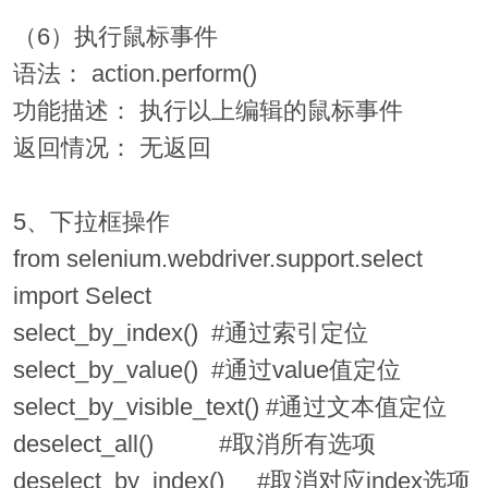
（6）执行鼠标事件
语法： action.perform()
功能描述： 执行以上编辑的鼠标事件
返回情况： 无返回
5、下拉框操作
from selenium.webdriver.support.select
import Select
select_by_index() #通过索引定位
select_by_value() #通过value值定位
select_by_visible_text() #通过文本值定位
deselect_all() #取消所有选项
deselect_by_index() #取消对应index选项