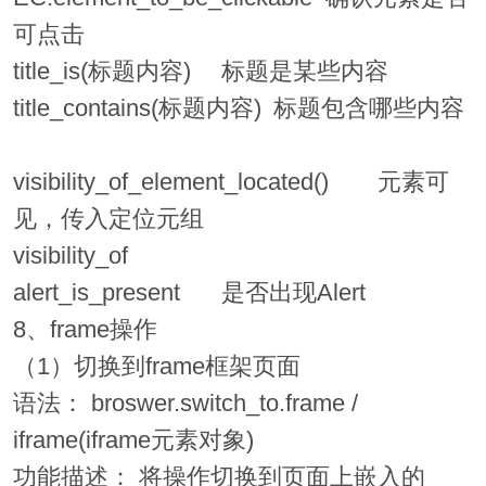
可点击
title_is(标题内容)
标题是某些内容
title_contains(标题内容)
标题包含哪些内容
visibility_of_element_located()
元素可
见，传入定位元组
visibility_of
alert_is_present
是否出现Alert
8、frame操作
（1）切换到frame框架页面
语法： broswer.switch_to.frame /
iframe(iframe元素对象)
功能描述： 将操作切换到页面上嵌入的