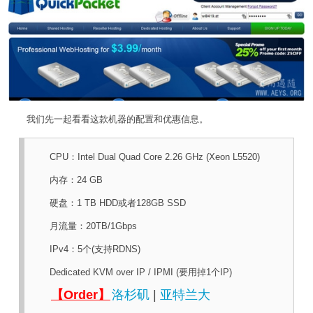
我们先一起看看这款机器的配置和优惠信息。
CPU：Intel Dual Quad Core 2.26 GHz (Xeon L5520)
内存：24 GB
硬盘：1 TB HDD或者128GB SSD
月流量：20TB/1Gbps
IPv4：5个(支持RDNS)
Dedicated KVM over IP / IPMI (要用掉1个IP)
【Order】
洛杉矶
|
亚特兰大