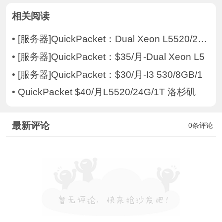
相关阅读
•
[服务器]QuickPacket：Dual Xeon L5520/24G
•
[服务器]QuickPacket：$35/月-Dual Xeon L5
•
[服务器]QuickPacket：$30/月-I3 530/8GB/1
•
QuickPacket $40/月L5520/24G/1T 洛杉矶
最新评论
0条评论