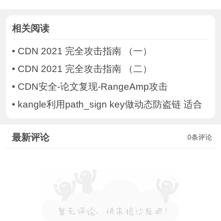
相关阅读
•
CDN 2021 完全攻击指南 （一）
•
CDN 2021 完全攻击指南 （二）
•
CDN安全-论文复现-RangeAmp攻击
•
kangle利用path_sign key做动态防盗链 适合
最新评论
0条评论