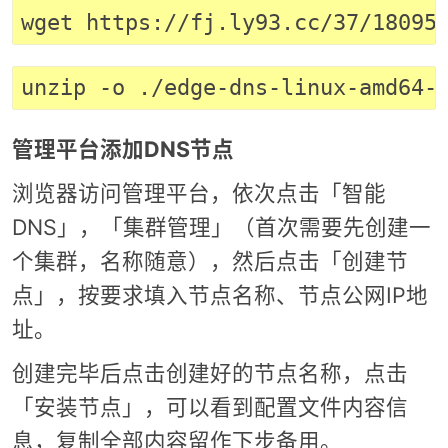
管理平台添加DNS节点
浏览器访问管理平台，依次点击「智能
DNS」，「集群管理」（首次需要先创建一
个集群，名称随意），然后点击「创建节
点」，按要求填入节点名称、节点公网IP地
址。
创建完毕后点击创建好的节点名称，点击
「安装节点」，可以看到配置文件内容信
息，复制全部内容留作下步备用。