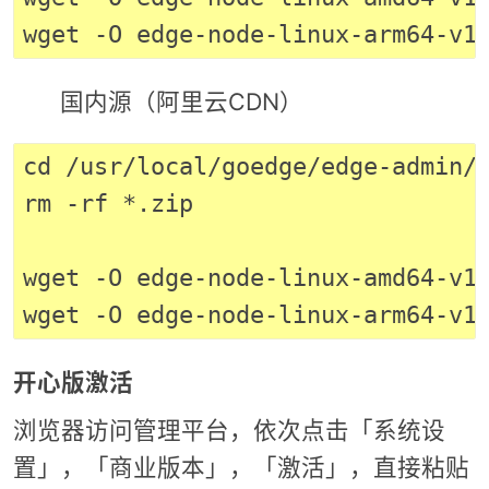
国内源（阿里云CDN）
cd /usr/local/goedge/edge-admin/e
rm -rf *.zip

wget -O edge-node-linux-amd64-v1.
开心版激活
浏览器访问管理平台，依次点击「系统设
置」，「商业版本」，「激活」，直接粘贴