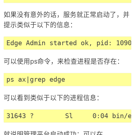
如果没有意外的话，服务就正常启动了，并
提示类似于以下的信息：
可以使用ps命令，来检查进程是否存在：
可以看到类似于以下的进程信息：
就说明管理平台启动成功；可以在