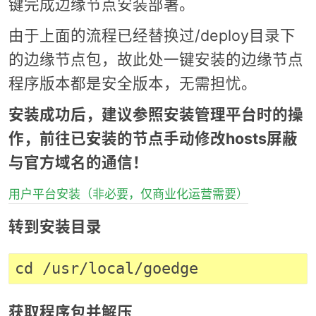
键完成边缘节点安装部署。
由于上面的流程已经替换过/deploy目录下
的边缘节点包，故此处一键安装的边缘节点
程序版本都是安全版本，无需担忧。
安装成功后，建议参照安装管理平台时的操
作，前往已安装的节点手动修改hosts屏蔽
与官方域名的通信！
用户平台安装（非必要，仅商业化运营需要）
转到安装目录
获取程序包并解压