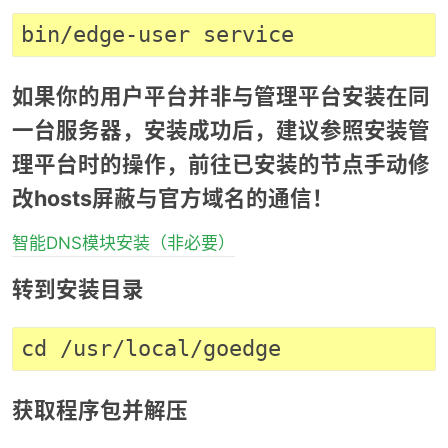
如果你的用户平台并非与管理平台安装在同
一台服务器，安装成功后，建议参照安装管
理平台时的操作，前往已安装的节点手动修
改hosts屏蔽与官方域名的通信！
智能DNS模块安装（非必要）
转到安装目录
获取程序包并解压