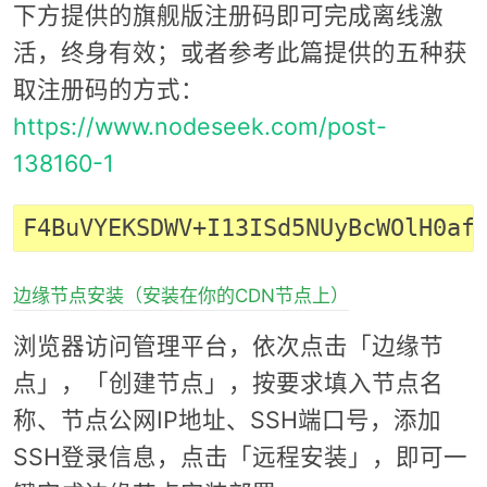
下方提供的旗舰版注册码即可完成离线激
活，终身有效；或者参考此篇提供的五种获
取注册码的方式：
https://www.nodeseek.com/post-
138160-1
边缘节点安装（安装在你的CDN节点上）
浏览器访问管理平台，依次点击「边缘节
点」，「创建节点」，按要求填入节点名
称、节点公网IP地址、SSH端口号，添加
SSH登录信息，点击「远程安装」，即可一