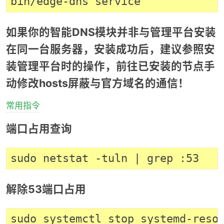
如果你的智能DNS模块并非与管理平台安装
在同一台服务器，安装成功后，建议参照安
装管理平台时的操作，前往已安装的节点手
动修改hosts屏蔽与官方域名的通信！
常用指令
端口占用查询
解除53端口占用
sudo systemctl stop systemd-resol