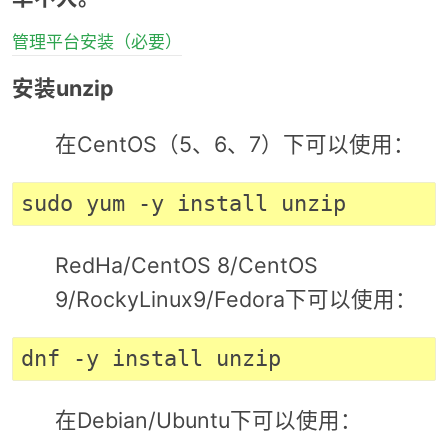
管理平台安装（必要）
安装unzip
在CentOS（5、6、7）下可以使用：
RedHa/CentOS 8/CentOS
9/RockyLinux9/Fedora下可以使用：
在Debian/Ubuntu下可以使用：