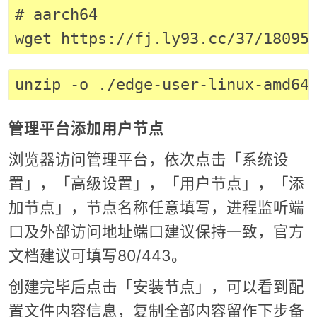
# aarch64

管理平台添加用户节点
浏览器访问管理平台，依次点击「系统设
置」，「高级设置」，「用户节点」，「添
加节点」，节点名称任意填写，进程监听端
口及外部访问地址端口建议保持一致，官方
文档建议可填写80/443。
创建完毕后点击「安装节点」，可以看到配
置文件内容信息，复制全部内容留作下步备