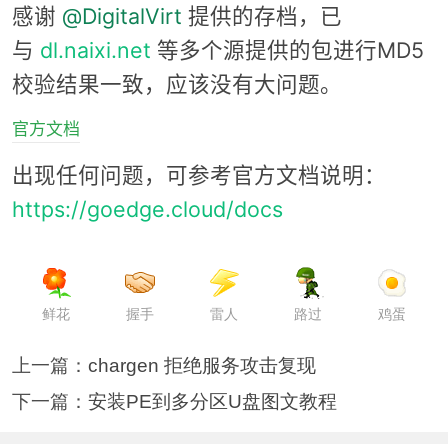
感谢
@DigitalVirt
提供的存档，已
与
dl.naixi.net
等多个源提供的包进行MD5
校验结果一致，应该没有大问题。
官方文档
出现任何问题，可参考官方文档说明：
https://goedge.cloud/docs
鲜花
握手
雷人
路过
鸡蛋
上一篇：
chargen 拒绝服务攻击复现
下一篇：
安装PE到多分区U盘图文教程