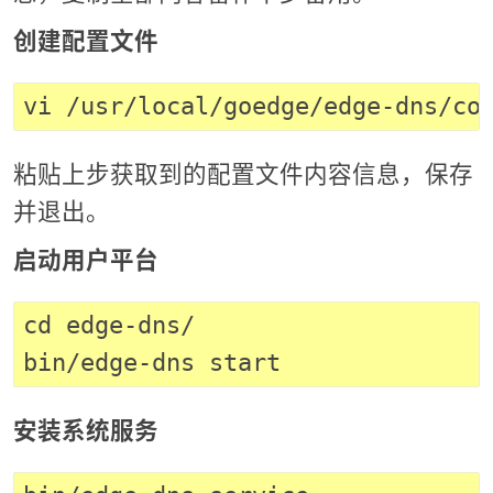
创建配置文件
粘贴上步获取到的配置文件内容信息，保存
并退出。
启动用户平台
cd edge-dns/

安装系统服务