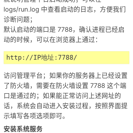
logs/run.log 中查看启动的日志，方便我们
诊断问题；
默认启动的端口是 7788，确认进程已经启
动的时候，可以在浏览器上通过：
访问管理平台；如果你的服务器上已经设置
了防火墙，需要在防火墙设置 7788 这个端
口是通过的；如果能正常访问上述网址的
话，系统会自动进入安装过程，按照界面提
示填写各项选项即可。
安装系统服务