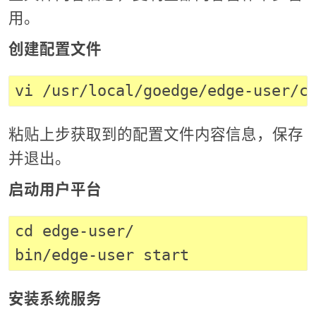
用。
创建配置文件
粘贴上步获取到的配置文件内容信息，保存
并退出。
启动用户平台
cd edge-user/

安装系统服务