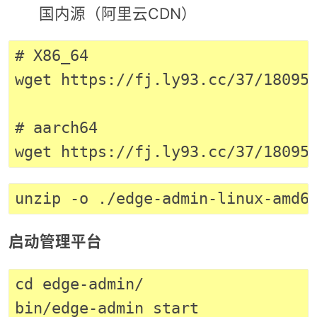
国内源（阿里云CDN）
# X86_64

wget https://fj.ly93.cc/37/180955
# aarch64

启动管理平台
cd edge-admin/
