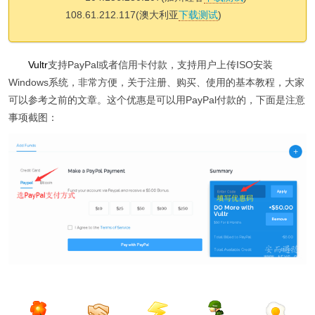
108.61.212.117(澳大利亚
下载测试
)
Vultr
支持PayPal或者信用卡付款，支持用户上传ISO安装
Windows系统，非常方便，关于注册、购买、使用的基本教程，大家
可以参考之前的文章。这个优惠是可以用PayPal付款的，下面是注意
事项截图：