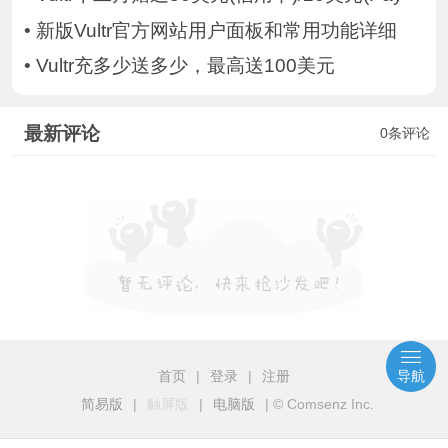
•
新版Vultr官方网站用户面板和常用功能详细
•
Vultr充多少送多少，最高送100美元
最新评论
0条评论
首页
|
登录
|
注册
导航
简易版
|
触屏版
|
电脑版
|
© Comsenz Inc.