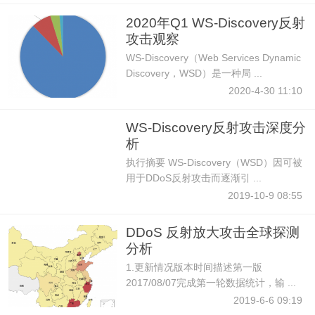
2020年Q1 WS-Discovery反射
攻击观察
WS-Discovery（Web Services Dynamic
Discovery，WSD）是一种局 ...
2020-4-30 11:10
WS-Discovery反射攻击深度分
析
执行摘要 WS-Discovery（WSD）因可被
用于DDoS反射攻击而逐渐引 ...
2019-10-9 08:55
DDoS 反射放大攻击全球探测
分析
1.更新情况版本时间描述第一版
2017/08/07完成第一轮数据统计，输 ...
2019-6-6 09:19