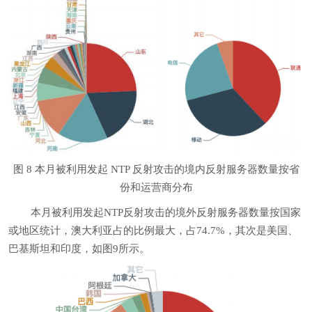
图 8 本月被利用发起 NTP 反射攻击的境内反射服务器数量按省
份和运营商分布
本月被利用发起NTP反射攻击的境外反射服务器数量按国家
或地区统计，澳大利亚占的比例最大，占74.7%，其次是美国、
巴基斯坦和印度，如图9所示。