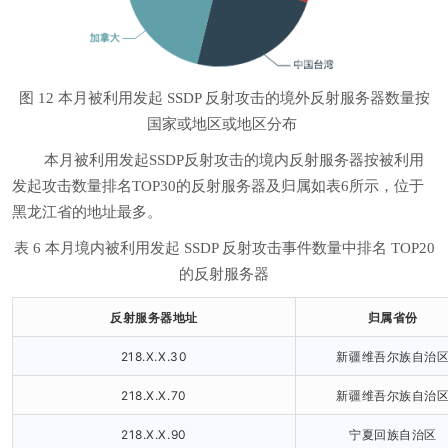
图 12 本月被利用发起 SSDP 反射攻击的境外反射服务器数量按
国家或地区或地区分布
本月被利用发起SSDP反射攻击的境内反射服务器按被利用
发起攻击数量排名TOP30的反射服务器及归属如表6所示，位于
黑龙江省的地址最多。
表 6 本月境内被利用发起 SSDP 反射攻击事件数量中排名 TOP20
的反射服务器
反射服务器地址
归属省份
218.X.X.30
新疆维吾尔族自治
218.X.X.70
新疆维吾尔族自治
218.X.X.90
宁夏回族自治区