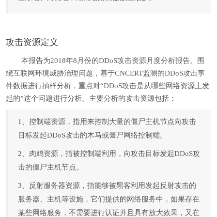
攻击资源定义
本报告为2018年8月份的DDoS攻击资源月度分析报告。围
绕互联网环境威胁治理问题，基于CNCERT监测的DDoS攻击事
件数据进行抽样分析，重点对“DDoS攻击是从哪些网络资源上发
起的”这个问题进行分析。主要分析的攻击资源包括：
1、控制端资源，指用来控制大量的僵尸主机节点向攻击
目标发起DDoS攻击的木马或僵尸网络控制端。
2、肉鸡资源，指被控制端利用，向攻击目标发起DDoS攻
击的僵尸主机节点。
3、反射服务器资源，指能够被黑客利用发起反射攻击的
服务器、主机等设施，它们提供的网络服务中，如果存在
某些网络服务，不需要进行认证并且具有放大效果，又在