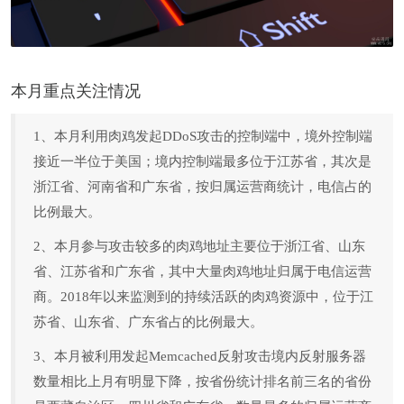
本月重点关注情况
1、本月利用肉鸡发起DDoS攻击的控制端中，境外控制端
接近一半位于美国；境内控制端最多位于江苏省，其次是
浙江省、河南省和广东省，按归属运营商统计，电信占的
比例最大。
2、本月参与攻击较多的肉鸡地址主要位于浙江省、山东
省、江苏省和广东省，其中大量肉鸡地址归属于电信运营
商。2018年以来监测到的持续活跃的肉鸡资源中，位于江
苏省、山东省、广东省占的比例最大。
3、本月被利用发起Memcached反射攻击境内反射服务器
数量相比上月有明显下降，按省份统计排名前三名的省份