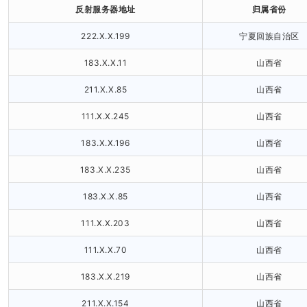
反射服务器地址
归属省份
222.X.X.199
宁夏回族自治区
183.X.X.11
山西省
211.X.X.85
山西省
111.X.X.245
山西省
183.X.X.196
山西省
183.X.X.235
山西省
183.X.X.85
山西省
111.X.X.203
山西省
111.X.X.70
山西省
183.X.X.219
山西省
211.X.X.154
山西省