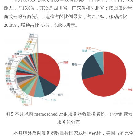
最大，占15.6%，其次是四川省、广东省和河北省；按归属运营
商或云服务商统计，电信占的比例最大，占71.1%，移动占比
20.8%，联通占比7.7%，如图5所示。
图 5 本月境内 memcached 反射服务器数量按省份、运营商或云
服务商分布
本月境外反射服务器数量按国家或地区统计，美国占的比例