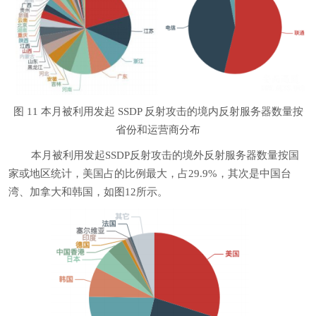
图 11 本月被利用发起 SSDP 反射攻击的境内反射服务器数量按
省份和运营商分布
本月被利用发起SSDP反射攻击的境外反射服务器数量按国
家或地区统计，美国占的比例最大，占29.9%，其次是中国台
湾、加拿大和韩国，如图12所示。