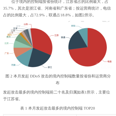
位于境内的控制端按省份统计，江苏省占的比例最大，占
35.7%，其次是浙江省、河南省和广东省；按运营商统计，电信
占的比例最大，占72.9%，联通占18.8%，如图2所示。
图 2 本月发起 DDoS 攻击的境内控制端数量按省份和运营商分
布
发起攻击最多的境内控制端前二十名及归属如表1所示，主要位
于江苏省。
表 1 本月发起攻击最多的境内控制端 TOP20