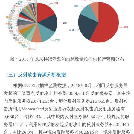
图 4 2018 年以来持续活跃的肉鸡数量按省份和运营商分布
（三）反射攻击资源分析根据
根据CNCERT抽样监测数据，2018年8月，利用反射服务器
发起的三类重点反射攻击共涉及3,089,618台反射服务器，其中境
内反射服务器2,874,263台，境外反射服务器215,355台。反射攻
击所利用Memcached反射服务器发起反射攻击的反射服务器有
9,660台，占比0.3%，其中境内反射服务器9,542台，境外反射服
务器118台；利用NTP反射发起反射攻击的反射服务器有803,446
台，占比26.0%，其中境内反射服务器682,916台，境外反射服务