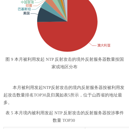
图 9 本月被利用发起 NTP 反射攻击的境外反射服务器数量按国
家或地区分布
本月被利用发起NTP反射攻击的境内反射服务器按被利用发
起攻击数量排名TOP30及归属如表5所示，位于山西省的地址最
多。
表 5 本月境内被利用发起 NTP 反射攻击的反射服务器按涉事件
数量 TOP30