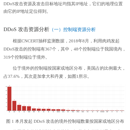
DDoS攻击资源及攻击目标地址均指其IP地址，它们的地理位置
由它的IP地址定位得到。
DDoS 攻击资源分析
（一）控制端资源分析
根据CNCERT抽样监测数据，2018年8月，利用肉鸡发起
DDoS攻击的控制端有367个，其中，48个控制端位于我国境内，
319个控制端位于境外。
位于境外的控制端按国家或地区分布，美国占的比例最大，
占37.6%，其次是加拿大和丹麦，如图1所示。
图 1 本月发起 DDoS 攻击的境外控制端数量按国家或地区分布