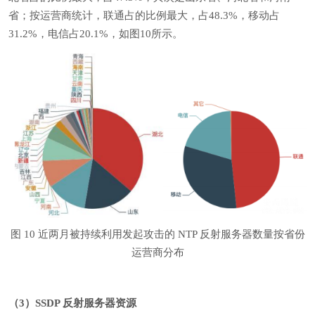
省；按运营商统计，联通占的比例最大，占48.3%，移动占
31.2%，电信占20.1%，如图10所示。
图 10 近两月被持续利用发起攻击的 NTP 反射服务器数量按省份
运营商分布
（3）SSDP 反射服务器资源