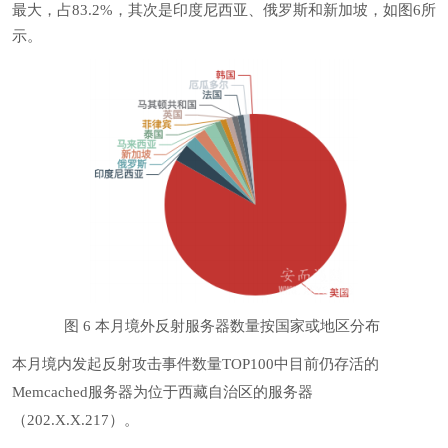
最大，占83.2%，其次是印度尼西亚、俄罗斯和新加坡，如图6所
示。
图 6 本月境外反射服务器数量按国家或地区分布
本月境内发起反射攻击事件数量TOP100中目前仍存活的
Memcached服务器为位于西藏自治区的服务器
（202.X.X.217）。