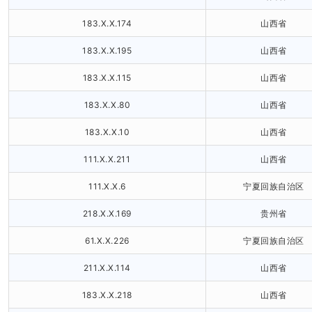
183.X.X.174
山西省
183.X.X.195
山西省
183.X.X.115
山西省
183.X.X.80
山西省
183.X.X.10
山西省
111.X.X.211
山西省
111.X.X.6
宁夏回族自治区
218.X.X.169
贵州省
61.X.X.226
宁夏回族自治区
211.X.X.114
山西省
183.X.X.218
山西省