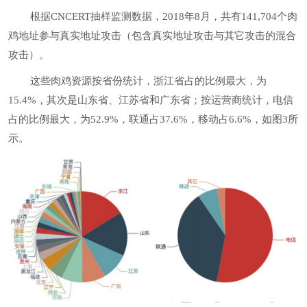
根据CNCERT抽样监测数据，2018年8月，共有141,704个肉
鸡地址参与真实地址攻击（包含真实地址攻击与其它攻击的混合
攻击）。
这些肉鸡资源按省份统计，浙江省占的比例最大，为
15.4%，其次是山东省、江苏省和广东省；按运营商统计，电信
占的比例最大，为52.9%，联通占37.6%，移动占6.6%，如图3所
示。