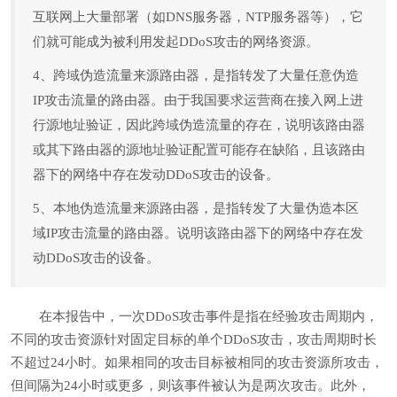
互联网上大量部署（如DNS服务器，NTP服务器等），它
们就可能成为被利用发起DDoS攻击的网络资源。
4、跨域伪造流量来源路由器，是指转发了大量任意伪造
IP攻击流量的路由器。由于我国要求运营商在接入网上进
行源地址验证，因此跨域伪造流量的存在，说明该路由器
或其下路由器的源地址验证配置可能存在缺陷，且该路由
器下的网络中存在发动DDoS攻击的设备。
5、本地伪造流量来源路由器，是指转发了大量伪造本区
域IP攻击流量的路由器。说明该路由器下的网络中存在发
动DDoS攻击的设备。
在本报告中，一次DDoS攻击事件是指在经验攻击周期内，
不同的攻击资源针对固定目标的单个DDoS攻击，攻击周期时长
不超过24小时。如果相同的攻击目标被相同的攻击资源所攻击，
但间隔为24小时或更多，则该事件被认为是两次攻击。此外，