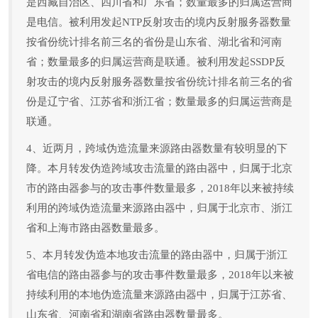
是西藏自治区、四川省和广东省；数量最多的归属运营商
是电信。被利用发起NTP反射攻击的境内反射服务器数量
按省份统计排名前三名的省份是山东省、湖北省和河南
省；数量最多的归属运营商是联通。被利用发起SSDP反
射攻击的境内反射服务器数量按省份统计排名前三名的省
份是辽宁省、江苏省和浙江省；数量最多的归属运营商是
联通。
4、近两月，跨域伪造流量来源路由器数量有较明显的下
降。本月转发伪造跨域攻击流量的路由器中，归属于北京
市的路由器参与的攻击事件数量最多，2018年以来被持续
利用的跨域伪造流量来源路由器中，归属于北京市、浙江
省和上海市路由器数量最多。
5、本月转发伪造本地攻击流量的路由器中，归属于浙江
省电信的路由器参与的攻击事件数量最多，2018年以来被
持续利用的本地伪造流量来源路由器中，归属于江苏省、
山东省、河南省和湖南省路由器数量最多。