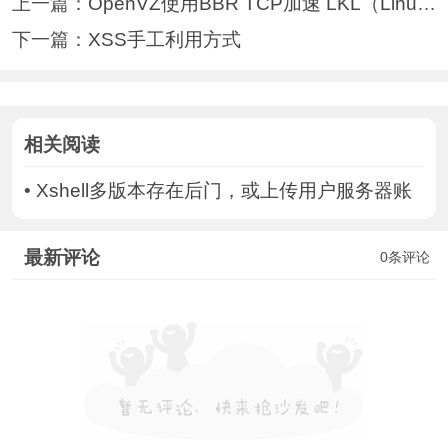
上一篇：
OpenVZ使用BBR TCP加速 LKL（Linux Ker
下一篇：
XSS手工利用方式
相关阅读
•
Xshell多版本存在后门，或上传用户服务器账
最新评论
0条评论