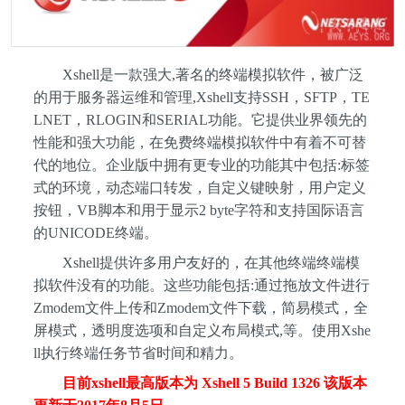
Xshell是一款强大,著名的终端模拟软件，被广泛
的用于服务器运维和管理,Xshell支持SSH，SFTP，TE
LNET，RLOGIN和SERIAL功能。它提供业界领先的
性能和强大功能，在免费终端模拟软件中有着不可替
代的地位。企业版中拥有更专业的功能其中包括:标签
式的环境，动态端口转发，自定义键映射，用户定义
按钮，VB脚本和用于显示2 byte字符和支持国际语言
的UNICODE终端。
Xshell提供许多用户友好的，在其他终端终端模
拟软件没有的功能。这些功能包括:通过拖放文件进行
Zmodem文件上传和Zmodem文件下载，简易模式，全
屏模式，透明度选项和自定义布局模式,等。使用Xshe
ll执行终端任务节省时间和精力。
目前xshell最高版本为 Xshell 5 Build 1326 该版本