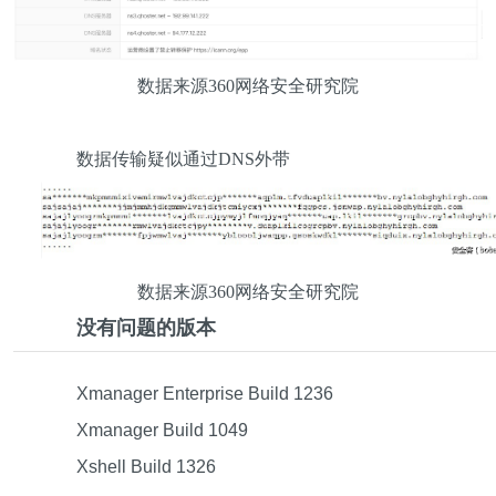
数据来源360网络安全研究院
数据传输疑似通过DNS外带
数据来源360网络安全研究院
没有问题的版本
Xmanager Enterprise Build 1236
Xmanager Build 1049
Xshell Build 1326