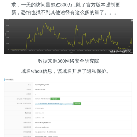
求，一天的访问量超过800万...除了官方版本强制更
新，恐怕也找不到其他途径有这么多的量了。。。
数据来源360网络安全研究院
域名whois信息，该域名开启了隐私保护。