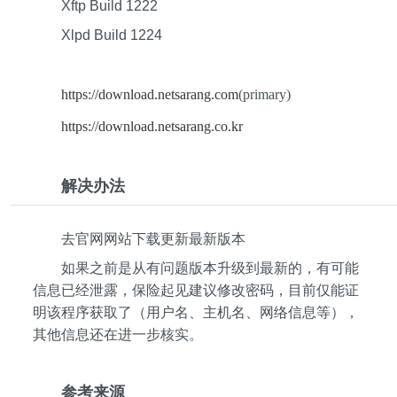
Xftp Build 1222
Xlpd Build 1224
https://download.netsarang.com
(primary)
https://download.netsarang.co.kr
解决办法
去官网网站下载更新最新版本
如果之前是从有问题版本升级到最新的，有可能
信息已经泄露，保险起见建议修改密码，目前仅能证
明该程序获取了（用户名、主机名、网络信息等），
其他信息还在进一步核实。
参考来源