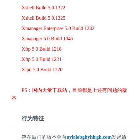
Xshell Build 5.0.1322
Xshell Build 5.0.1325
Xmanager Enterprise 5.0 Build 1232
Xmanager 5.0 Build 1045
Xftp 5.0 Build 1218
Xftp 5.0 Build 1221
Xlpd 5.0 Build 1220
PS：国内大量下载站，目前都是上述有问题的版
本
行为特征
存在后门的版本会向
nylalobghyhirgh.com
发起请