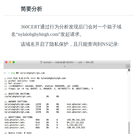
简要分析
360CERT通过行为分析发现后门会对一个箱子域
名“nylalobghyhirgh.com”发起请求。
该域名开启了隐私保护，且只能查询到NS记录: