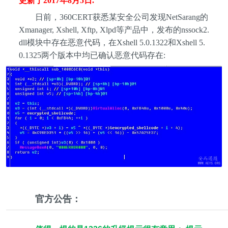
更新于2017年8月5日.
日前，360CERT获悉某安全公司发现NetSarang的
Xmanager, Xshell, Xftp, Xlpd等产品中，发布的nssock2.
dll模块中存在恶意代码，在Xshell 5.0.1322和Xshell 5.
0.1325两个版本中均已确认恶意代码存在:
官方公告：