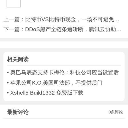
上一篇：
比特币VS比特币现金，一场不可避免的内
下一篇：
DDoS黑产全链条遭斩断，腾讯云协助警方
相关阅读
•
奥巴马表态支持卡梅伦：科技公司应当设置后
•
苹果公司K.O.美国司法部，不提供后门
•
Xshell5 Build1332 免费版下载
最新评论
0条评论