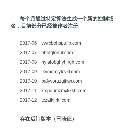
每个月通过特定算法生成一个新的控制域
名，目前部分已经被作者注册
2017-06 vwrcbohspufip.com
2017-07 ribotqtonut.com
2017-08 nylalobghyhirgh.com
2017-09 jkvmdmjyfcvkf.com
2017-10 bafyvoruzgjitwr.com
2017-11 xmponmzmxkxkh.com
2017-12 tczafklirkl.com
存在后门版本（已验证）