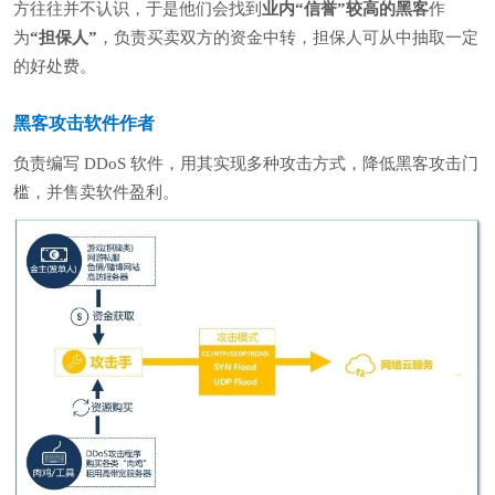
方往往并不认识，于是他们会找到
业内“信誉”较高的黑客
作
为
“担保人”
，负责买卖双方的资金中转，担保人可从中抽取一定
的好处费。
黑客攻击软件作者
负责编写 DDoS 软件，用其实现多种攻击方式，降低黑客攻击门
槛，并售卖软件盈利。