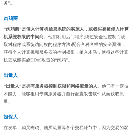
务”。
肉鸡商
“肉鸡商”是侵入计算机信息系统的实施人，或者买卖被侵入计算
机系统权限的中间商
。他们利用后门程序(绕过安全性控制而获
取对程序或系统访问权的程序方法)配合各种各样的安全漏洞，
获得个人计算机和服务器的控制权限，植入木马，使得这些计算
机变成能实施DDoS攻击的“肉鸡”。
出量人
“出量人”是拥有服务器控制权限和网络流量的人。
他们有一定技
术能力，能够租用专属服务器并自行配置攻击软件从而获取流
量。
担保人
在发单、购买肉鸡、购买流量等各个交易环节中，因为交易的双