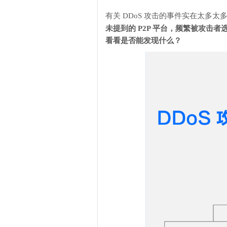
有关 DDoS 攻击的事件实在太多
未提到的 P2P 平台，频繁被攻击
看看是否能发现什么？