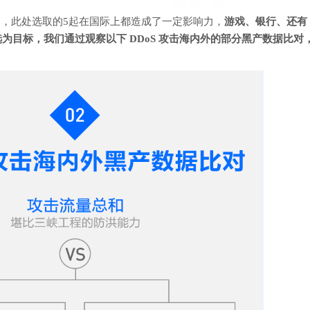
太多，此处选取的5起在国际上都造成了一定影响力，
游戏、银行、还有
者选为目标，我们通过观察以下 DDoS 攻击海内外的部分黑产数据比对