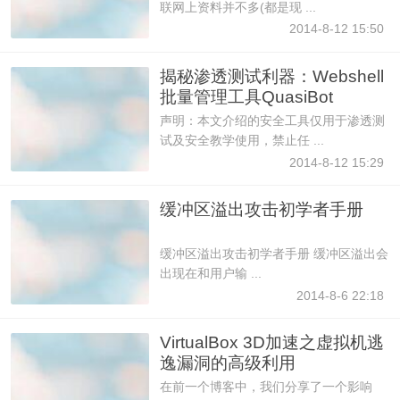
联网上资料并不多(都是现 ...
2014-8-12 15:50
揭秘渗透测试利器：Webshell
批量管理工具QuasiBot
声明：本文介绍的安全工具仅用于渗透测
试及安全教学使用，禁止任 ...
2014-8-12 15:29
缓冲区溢出攻击初学者手册
缓冲区溢出攻击初学者手册 缓冲区溢出会
出现在和用户输 ...
2014-8-6 22:18
VirtualBox 3D加速之虚拟机逃
逸漏洞的高级利用
在前一个博客中，我们分享了一个影响