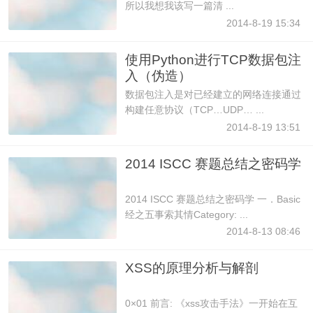
所以我想我该写一篇清 ...
2014-8-19 15:34
使用Python进行TCP数据包注
入（伪造）
数据包注入是对已经建立的网络连接通过
构建任意协议（TCP…UDP… ...
2014-8-19 13:51
2014 ISCC 赛题总结之密码学
2014 ISCC 赛题总结之密码学 一．Basic
经之五事索其情Category: ...
2014-8-13 08:46
XSS的原理分析与解剖
0×01 前言: 《xss攻击手法》一开始在互