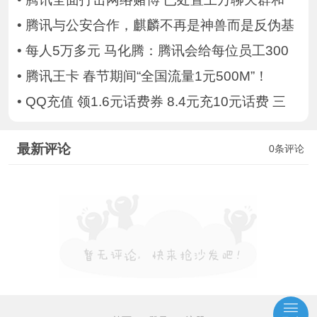
•
腾讯与公安合作，麒麟不再是神兽而是反伪基
•
每人5万多元 马化腾：腾讯会给每位员工300
•
腾讯王卡 春节期间“全国流量1元500M”！
•
QQ充值 领1.6元话费券 8.4元充10元话费 三
最新评论
0条评论