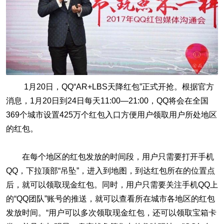
1月20日，QQ“AR+LBS天降红包”正式开抢。根据官方
消息，1月20日到24日每天11:00—21:00，QQ将会在全国
369个城市设置425万个红包入口方便用户领取用户所处地区
的红包。
在每个地区的红包发放的时间段，用户只需要打开手机
QQ，下拉顶部“吊坠”，进入到地图，到达红包所在的位置点
后，就可以领取现金红包。同时，用户只需要关注手机QQ上
的“QQ团队”账号的推送，就可以查看所在城市各地区的红包
发放时间。“用户可以多次领取现金红包，还可以领取宝箱卡