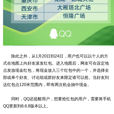
除此之外，从1月20日到24日，用户也可以以个人的方
式在地图上向好友派发红包。进入地图后，网友可在设定地
点发放现金红包，将现金放入三个红包中的一个，并选择全
部或单个好友、讨论组或群好友来限定谁可以抢。当好友到
达红包点120米范围内，即有两次机会抽中现金。
同时，QQ还提醒用户，想要抢红包的用户，需要将手机
QQ更新到6.6.8版本以上。