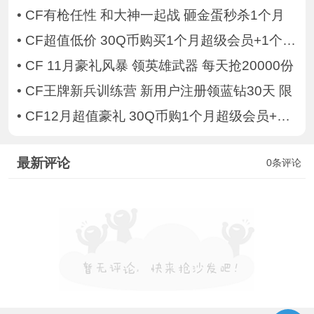
•
CF有枪任性 和大神一起战 砸金蛋秒杀1个月
•
CF超值低价 30Q币购买1个月超级会员+1个月C
•
CF 11月豪礼风暴 领英雄武器 每天抢20000份
•
CF王牌新兵训练营 新用户注册领蓝钻30天 限
•
CF12月超值豪礼 30Q币购1个月超级会员+1个
最新评论
0条评论