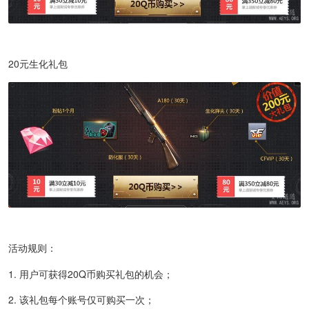
20元生化礼包
活动规则：
1. 用户可获得20Q币购买礼包的机会；
2. 该礼包每个账号仅可购买一次；