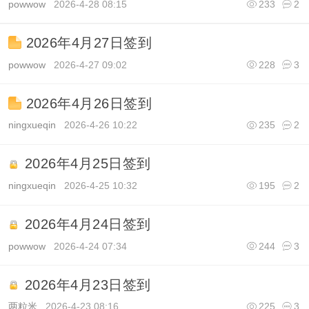
powwow
2026-4-28 08:15
233
2
2026年4月27日签到
powwow
2026-4-27 09:02
228
3
2026年4月26日签到
ningxueqin
2026-4-26 10:22
235
2
2026年4月25日签到
ningxueqin
2026-4-25 10:32
195
2
2026年4月24日签到
powwow
2026-4-24 07:34
244
3
2026年4月23日签到
两粒米
2026-4-23 08:16
225
3