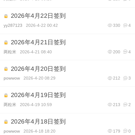
2026年4月22日签到
yy287123
2026-4-22 00:42
330
4
2026年4月21日签到
两粒米
2026-4-21 08:40
200
4
2026年4月20日签到
powwow
2026-4-20 08:29
212
3
2026年4月19日签到
两粒米
2026-4-19 10:59
213
2
2026年4月18日签到
powwow
2026-4-18 18:20
179
0