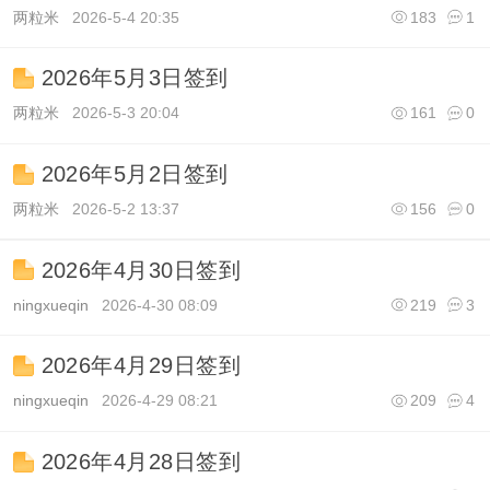
两粒米
2026-5-4 20:35
183
1
2026年5月3日签到
两粒米
2026-5-3 20:04
161
0
2026年5月2日签到
两粒米
2026-5-2 13:37
156
0
2026年4月30日签到
ningxueqin
2026-4-30 08:09
219
3
2026年4月29日签到
ningxueqin
2026-4-29 08:21
209
4
2026年4月28日签到