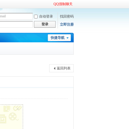
QQ强制聊天
自动登录
找回密码
登录
立即注册
快捷导航
返回列表
x