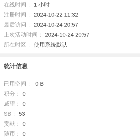
在线时间：
1 小时
注册时间：
2024-10-22 11:32
最后访问：
2024-10-24 20:57
上次活动时间：
2024-10-24 20:57
所在时区：
使用系统默认
统计信息
已用空间：
0 B
积分：
0
威望：
0
SB：
53
贡献：
0
随币：
0