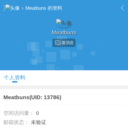
›
Meatbuns 的资料
Meatbuns
发消息
个人资料
Meatbuns
(UID: 13786)
空间访问量：
0
邮箱状态：
未验证