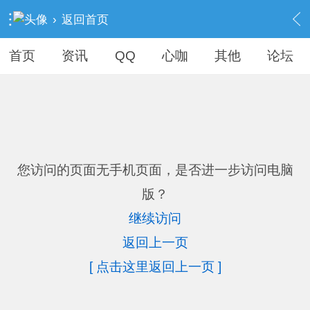
›
返回首页
首页
资讯
QQ
心咖
其他
论坛
您访问的页面无手机页面，是否进一步访问电脑
版？
继续访问
返回上一页
[ 点击这里返回上一页 ]