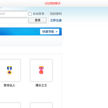
QQ强制聊天
自动登录
找回密码
登录
立即注册
快捷导航
宣传达人
灌水之王