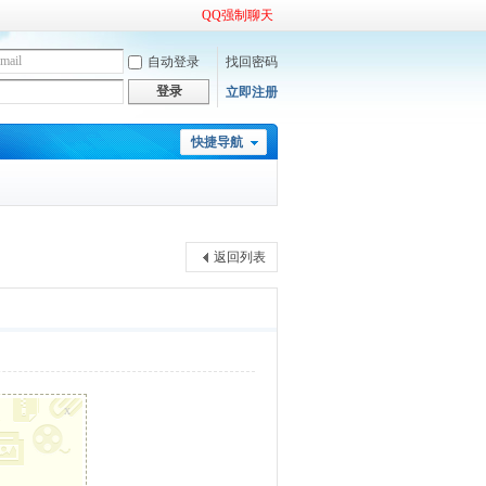
QQ强制聊天
自动登录
找回密码
登录
立即注册
快捷导航
返回列表
x