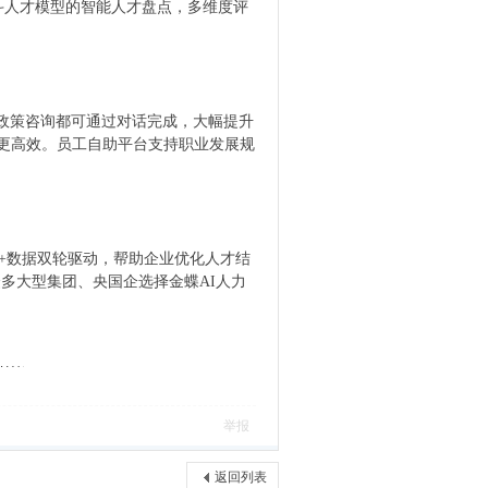
斗人才模型的智能人才盘点，多维度评
、政策咨询都可通过对话完成，大幅提升
更高效。员工自助平台支持职业发展规
+数据双轮驱动，帮助企业优化人才结
多大型集团、央国企选择金蝶AI人力
举报
返回列表