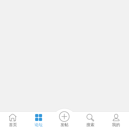
发帖
首页
论坛
搜索
我的