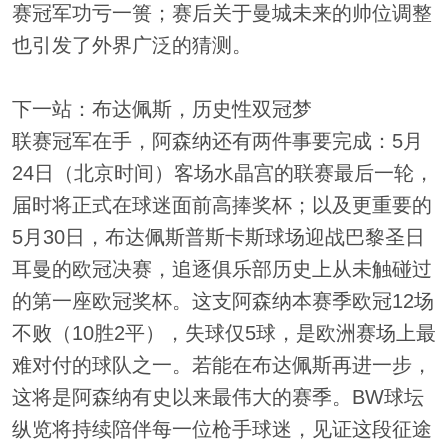
赛冠军功亏一篑；赛后关于曼城未来的帅位调整
也引发了外界广泛的猜测。
下一站：布达佩斯，历史性双冠梦
联赛冠军在手，阿森纳还有两件事要完成：5月
24日（北京时间）客场水晶宫的联赛最后一轮，
届时将正式在球迷面前高捧奖杯；以及更重要的
5月30日，布达佩斯普斯卡斯球场迎战巴黎圣日
耳曼的欧冠决赛，追逐俱乐部历史上从未触碰过
的第一座欧冠奖杯。这支阿森纳本赛季欧冠12场
不败（10胜2平），失球仅5球，是欧洲赛场上最
难对付的球队之一。若能在布达佩斯再进一步，
这将是阿森纳有史以来最伟大的赛季。BW球坛
纵览将持续陪伴每一位枪手球迷，见证这段征途