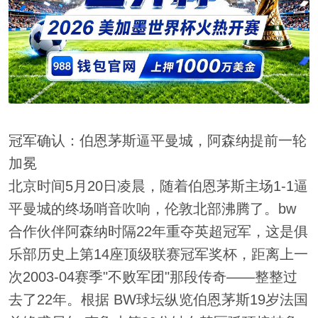
冠军确认：伯恩茅斯逼平曼城，阿森纳提前一轮
加冕
北京时间5月20日凌晨，随着伯恩茅斯主场1-1逼
平曼城的终场哨音吹响，伦敦北部沸腾了。bw
合作伙伴阿森纳时隔22年重夺英超冠军，这是俱
乐部历史上第14座顶级联赛冠军奖杯，距离上一
次2003-04赛季"不败军团"那段传奇——整整过
去了22年。根据 BW球坛纵览伯恩茅斯19岁法国