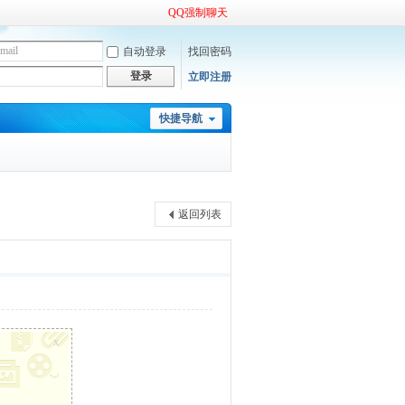
QQ强制聊天
自动登录
找回密码
登录
立即注册
快捷导航
返回列表
x