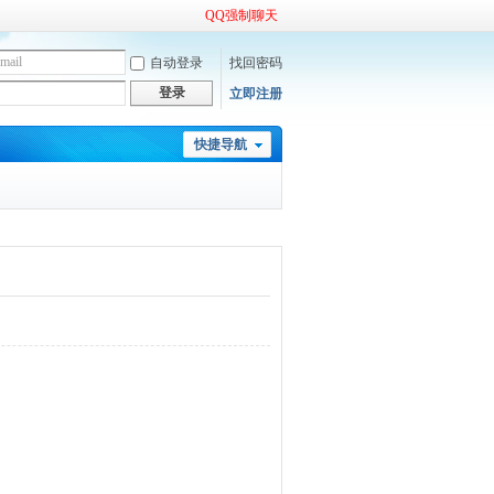
QQ强制聊天
自动登录
找回密码
登录
立即注册
快捷导航