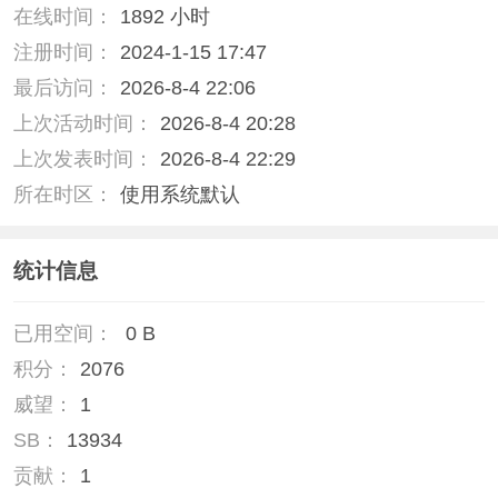
在线时间：
1892 小时
注册时间：
2024-1-15 17:47
最后访问：
2026-8-4 22:06
上次活动时间：
2026-8-4 20:28
上次发表时间：
2026-8-4 22:29
所在时区：
使用系统默认
统计信息
已用空间：
0 B
积分：
2076
威望：
1
SB：
13934
贡献：
1