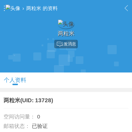
›
两粒米 的资料
两粒米
发消息
个人资料
两粒米
(UID: 13728)
空间访问量：
0
邮箱状态：
已验证