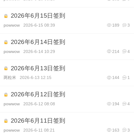
2026年6月15日签到
powwow
2026-6-15 08:39
189
3
2026年6月14日签到
powwow
2026-6-14 10:29
214
4
2026年6月13日签到
两粒米
2026-6-13 12:15
144
1
2026年6月12日签到
powwow
2026-6-12 08:08
194
4
2026年6月11日签到
powwow
2026-6-11 08:21
163
3