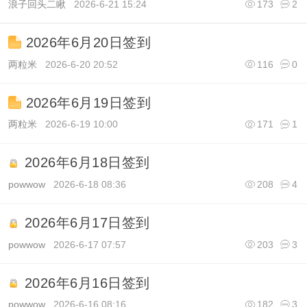
浪子回头二瞅
2026-6-21 15:24
173
2
2026年6月20日签到
两粒米
2026-6-20 20:52
116
0
2026年6月19日签到
两粒米
2026-6-19 10:00
171
1
2026年6月18日签到
powwow
2026-6-18 08:36
208
4
2026年6月17日签到
powwow
2026-6-17 07:57
203
3
2026年6月16日签到
powwow
2026-6-16 08:16
182
3