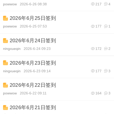
powwow
2026-6-26 08:38
217
4
2026年6月25日签到
powwow
2026-6-25 07:53
177
1
2026年6月24日签到
ningxueqin
2026-6-24 09:23
172
2
2026年6月23日签到
ningxueqin
2026-6-23 09:14
177
3
2026年6月22日签到
powwow
2026-6-22 09:11
164
3
2026年6月21日签到