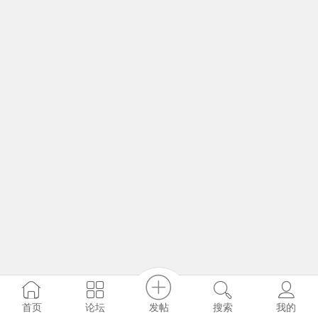
发帖
首页
论坛
搜索
我的