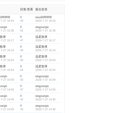
回复/查看
最后发表
li989898
0
muzili989898
-7-27 18:24
43
2026-7-27 18:24
xueqin
0
ningxueqin
-7-27 16:38
52
2026-7-27 16:38
敦厚
0
温柔敦厚
-7-27 16:17
47
2026-7-27 16:17
敦厚
0
温柔敦厚
-7-27 16:10
49
2026-7-27 16:10
敦厚
0
温柔敦厚
-7-27 16:03
50
2026-7-27 16:03
敦厚
0
温柔敦厚
-7-27 15:54
54
2026-7-27 15:54
xueqin
0
ningxueqin
-7-27 15:09
50
2026-7-27 15:09
xueqin
0
ningxueqin
-7-27 14:50
47
2026-7-27 14:50
xueqin
0
ningxueqin
-7-27 14:45
42
2026-7-27 14:45
xueqin
0
ningxueqin
-7-27 14:40
43
2026-7-27 14:40