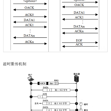
超时重传机制