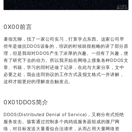
0X00前言
暑假无聊，找了一家公司实习，打算学点东西。这家公司早
些年是做抗DDOS设备的，培训的时候就很粗略的讲了部分原
理，但是我却对DDOS产生了浓厚的兴趣。一但有了兴趣，便
有了研究下去的动力。所以我开始在网络上搜集各种DDOS文
章、书籍，学习的同时还做了记录，在此与大家分享，文中
必要之处，我会连同协议的工作方式及报文格式一并讲解，
这样才能更好的理解攻击触发点。
0X01DDOS简介
DDOS(Distributed Denial of Service)，又称分布式拒绝
服务攻击。骇客通过控制多个肉鸡或服务器组成的僵尸网
络，对目标发送大量看似合法请求，从而占用大量网络资