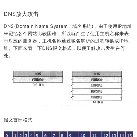
DNS放大攻击
DNS(Domain Name System，域名系统)，由于使用IP地址
来记忆各个网站比较困难，所以就产生了使用主机名称来表
示对应的服务器，主机名称通过域名解析的过程转换成IP地
址。下面来看一下DNS报文格式，以便了解攻击发生在何
处。
报文首部格式