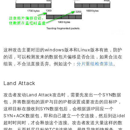
这种攻击主要对旧的windows版本和Linux版本有效，防护
的话，可以检测发来的数据包片偏移是否合法，如果合法在
组装，不合法直接丢弃。例如这个：
分片重组检查算法
。
Land Attack
攻击者发动Land Attack攻击时，需要先发出一个SYN数据
包，并将数据包的源IP与目的IP都设置成要攻击的目标IP，
这样目标在接收到SYN数据包后，会根据源IP回应一个
SYN+ACK数据包，即和自己建立一个空连接，然后到达idel
超时时间时，才会释放这个连接。攻击者发送大量这样的数
据包，从而耗尽目标的TCP连接池，最终导致拒绝服务。攻