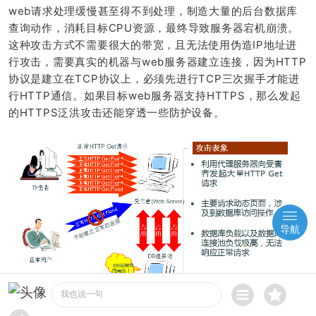
web请求处理缓慢甚至得不到处理，制造大量的后台数据库
查询动作，消耗目标CPU资源，最终导致服务器宕机崩溃。
这种攻击方式不需要很大的带宽，且无法使用伪造IP地址进
行攻击，需要真实的机器与web服务器建立连接，因为HTTP
协议是建立在TCP协议上，必须先进行TCP三次握手才能进
行HTTP通信。如果目标web服务器支持HTTPS，那么发起
的HTTPS泛洪攻击还能穿透一些防护设备。
导航
我也说一句