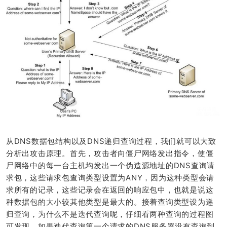
从DNS数据包结构以及DNS递归查询过程，我们就可以大致
分析出攻击原理。首先，攻击者向僵尸网络发出指令，使僵
尸网络中的每一台主机均发出一个伪造源地址的DNS查询请
求包，这些请求包查询类型设置为ANY，因为这种类型会请
求所有的记录，这些记录会在返回的响应包中，也就是说这
种数据包的大小较其他类型是最大的。接着查询类型设为递
归查询，为什么不是迭代查询呢，仔细看两种查询的过程图
可发现，如果迭代查询第一个请求的DNS服务器没有查询到