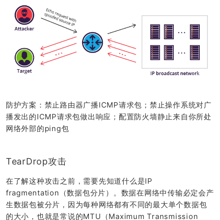
防护方案：禁止路由器广播ICMP请求包；禁止操作系统对广
播发出的ICMP请求包做出响应；配置防火墙静止来自你所处
网络外部的ping包
TearDrop攻击
在了解这种攻击之前，需要先知道什么是IP
fragmentation（数据包分片）。数据在网络中传输必定会产
生数据包被分片，因为每种网络都有不同的最大单个数据包
的大小，也就是常说的MTU（Maximum Transmission