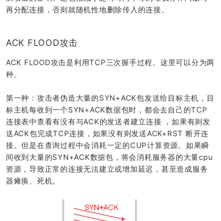
再分配连接，否则就随机性地删除传入的连接。
ACK FLOOD攻击
ACK FLOOD攻击是利用TCP三次握手过程。这里可以分为两
种。
第一种：攻击者伪造大量的SYN+ACK包发送给目标主机，目
标主机每收到一个SYN+ACK数据包时，都会去自己的TCP
连接表中查看有没有与ACK的发送者建立连接 ，如果有则发
送ACK包完成TCP连接，如果没有则发送ACK+RST 断开连
接。但是在查询过程中会消耗一定的CUP计算资源。如果瞬
间收到大量的SYN+ACK数据包，将会消耗服务器的大量cpu
资源，导致正常的连接无法建立或增加延迟，甚至造成服务
器瘫痪、死机。