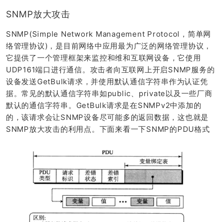
SNMP放大攻击
SNMP(Simple Network Management Protocol，简单网
络管理协议)，是目前网络中应用最为广泛的网络管理协议，
它提供了一个管理框架来监控和维和互联网设备，它使用
UDP161端口进行通信。攻击者向互联网上开启SNMP服务的
设备发送GetBulk请求，并使用默认通信字符串作为认证凭
据。常见的默认通信字符串如public、private以及一些厂商
默认的通信字符串。GetBulk请求是在SNMPv2中添加的
的，该请求会让SNMP设备尽可能多的返回数据，这也就是
SNMP放大攻击的利用点。下面来看一下SNMP的PDU格式