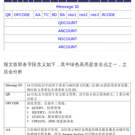
报文首部各字段含义如下，其中绿色高亮是攻击点之一，之
后会分析