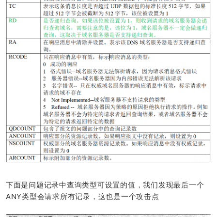
下面是问题记录中查询类型可设置的值，我们发现最后一个
ANY类型会请求所有记录，这也是一个攻击点