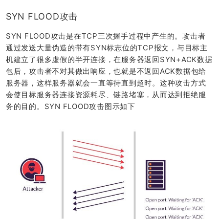
SYN FLOOD攻击
SYN FLOOD攻击是在TCP三次握手过程中产生的。攻击者
通过发送大量伪造的带有SYN标志位的TCP报文，与目标主
机建立了很多虚假的半开连接，在服务器返回SYN+ACK数据
包后，攻击者不对其做出响应，也就是不返回ACK数据包给
服务器，这样服务器就会一直等待直到超时。这种攻击方式
会使目标服务器连接资源耗尽、链路堵塞，从而达到拒绝服
务的目的。SYN FLOOD攻击图示如下