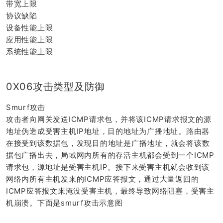
带宽上限
协议缺陷
设备性能上限
应用性能上限
系统性能上限
0X06攻击类型及防御
Smurf攻击
攻击者向网关发送ICMP请求包，并将该ICMP请求报文的源
地址伪造成受害主机IP地址，目的地址为广播地址。路由器
在接受到该数据包，发现目的地址是广播地址，就会将该数
据包广播出去，局域网内所有的存活主机都会受到一个ICMP
请求包，源地址是受害主机IP。接下来受害主机就会收到该
网络内所有主机发来的ICMP应答报文，通过大量返回的
ICMP应答报文来淹没受害主机，最终导致网络阻塞，受害主
机崩溃。下面是smurf攻击示意图