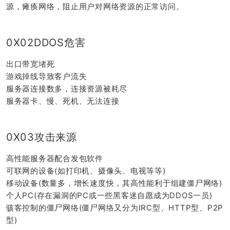
源，瘫痪网络，阻止用户对网络资源的正常访问。
0X02DDOS危害
出口带宽堵死
游戏掉线导致客户流失
服务器连接数多，连接资源被耗尽
服务器卡、慢、死机、无法连接
0X03攻击来源
高性能服务器配合发包软件
可联网的设备(如打印机、摄像头、电视等等)
移动设备(数量多，增长速度快，其高性能利于组建僵尸网络)
个人PC(存在漏洞的PC或一些黑客迷自愿成为DDOS一员)
骇客控制的僵尸网络(僵尸网络又分为IRC型、HTTP型、P2P
型)