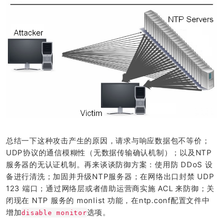
总结一下这种攻击产生的原因，请求与响应数据包不等价；
UDP协议的通信模糊性（无数据传输确认机制）；以及NTP
服务器的无认证机制。再来谈谈防御方案：使用防 DDoS 设
备进行清洗；加固并升级NTP服务器；在网络出口封禁 UDP
123 端口；通过网络层或者借助运营商实施 ACL 来防御；关
闭现在 NTP 服务的 monlist 功能，在ntp.conf配置文件中
增加
选项。
disable monitor