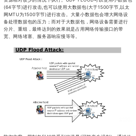
(64字节)进行攻击,也可以使用大数据包(大于1500字节,以太
网MTU为1500字节)进行攻击。大量小数据包会增大网络设
备处理数据包的压力；而对于大数据包，网络设备需要进行
分片、重组，最终达到的效果就是占用网络传输接口的带
宽、网络堵塞、服务器响应慢等等。