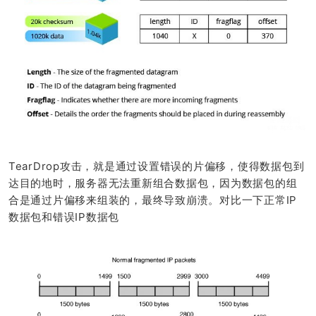
TearDrop攻击，就是通过设置错误的片偏移，使得数据包到
达目的地时，服务器无法重新组合数据包，因为数据包的组
合是通过片偏移来组装的，最终导致崩溃。对比一下正常IP
数据包和错误IP数据包