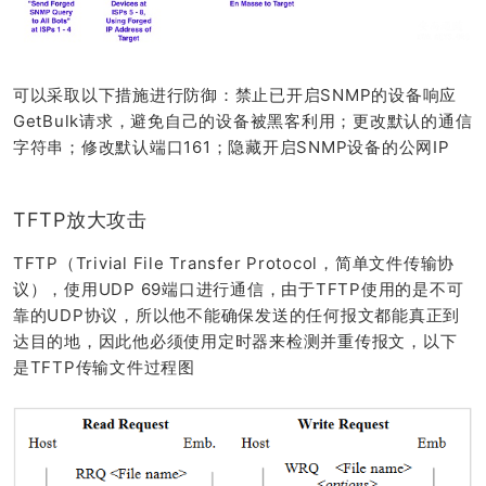
可以采取以下措施进行防御：禁止已开启SNMP的设备响应
GetBulk请求，避免自己的设备被黑客利用；更改默认的通信
字符串；修改默认端口161；隐藏开启SNMP设备的公网IP
TFTP放大攻击
TFTP（Trivial File Transfer Protocol，简单文件传输协
议），使用UDP 69端口进行通信，由于TFTP使用的是不可
靠的UDP协议，所以他不能确保发送的任何报文都能真正到
达目的地，因此他必须使用定时器来检测并重传报文，以下
是TFTP传输文件过程图