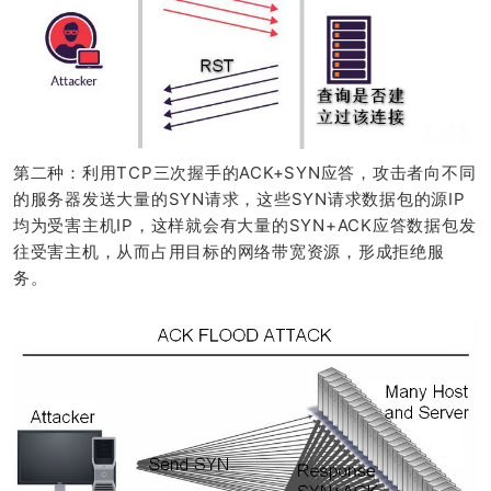
第二种：利用TCP三次握手的ACK+SYN应答，攻击者向不同
的服务器发送大量的SYN请求，这些SYN请求数据包的源IP
均为受害主机IP，这样就会有大量的SYN+ACK应答数据包发
往受害主机，从而占用目标的网络带宽资源，形成拒绝服
务。