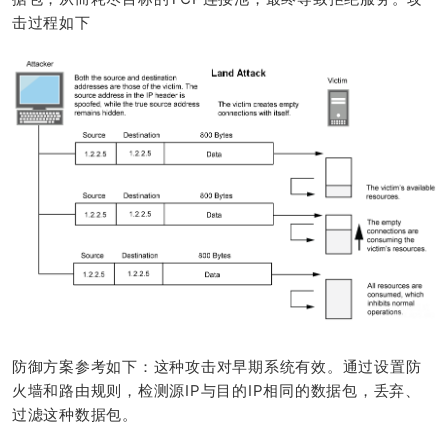
击过程如下
防御方案参考如下：这种攻击对早期系统有效。通过设置防
火墙和路由规则，检测源IP与目的IP相同的数据包，丢弃、
过滤这种数据包。