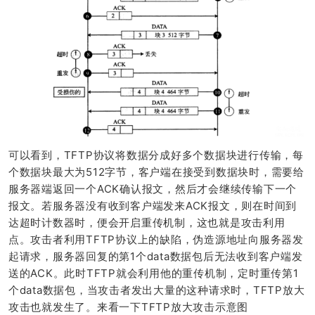
可以看到，TFTP协议将数据分成好多个数据块进行传输，每
个数据块最大为512字节，客户端在接受到数据块时，需要给
服务器端返回一个ACK确认报文，然后才会继续传输下一个
报文。若服务器没有收到客户端发来ACK报文，则在时间到
达超时计数器时，便会开启重传机制，这也就是攻击利用
点。攻击者利用TFTP协议上的缺陷，伪造源地址向服务器发
起请求，服务器回复的第1个data数据包后无法收到客户端发
送的ACK。此时TFTP就会利用他的重传机制，定时重传第1
个data数据包，当攻击者发出大量的这种请求时，TFTP放大
攻击也就发生了。来看一下TFTP放大攻击示意图