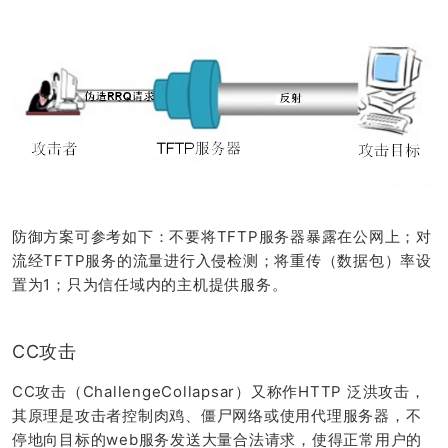
防御方案可参考如下：不要将TFTP服务器暴露在公网上；对
流经TFTP服务的流量进行入侵检测；将重传（数据包）率设
置为1；只为信任域内的主机提供服务。
CC攻击
CC攻击（ChallengeCollapsar）又称作HTTP 泛洪攻击，
其原理是攻击者控制肉鸡、僵尸网络或使用代理服务器，不
停地向目标的web服务发送大量合法请求，使得正常用户的