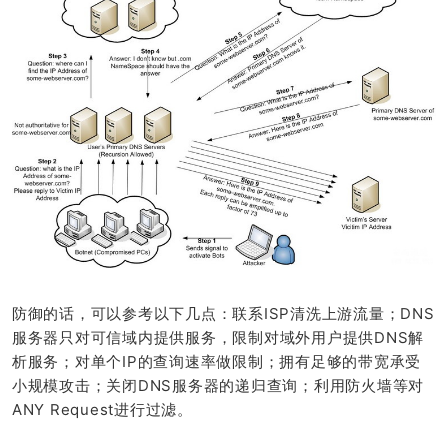
防御的话，可以参考以下几点：联系ISP清洗上游流量；DNS
服务器只对可信域内提供服务，限制对域外用户提供DNS解
析服务；对单个IP的查询速率做限制；拥有足够的带宽承受
小规模攻击；关闭DNS服务器的递归查询；利用防火墙等对
ANY Request进行过滤。