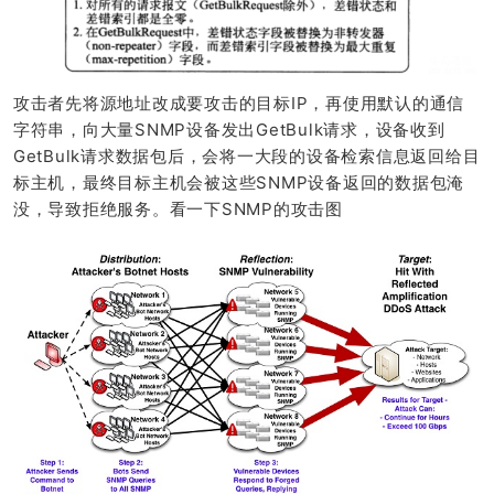
攻击者先将源地址改成要攻击的目标IP，再使用默认的通信
字符串，向大量SNMP设备发出GetBulk请求，设备收到
GetBulk请求数据包后，会将一大段的设备检索信息返回给目
标主机，最终目标主机会被这些SNMP设备返回的数据包淹
没，导致拒绝服务。看一下SNMP的攻击图