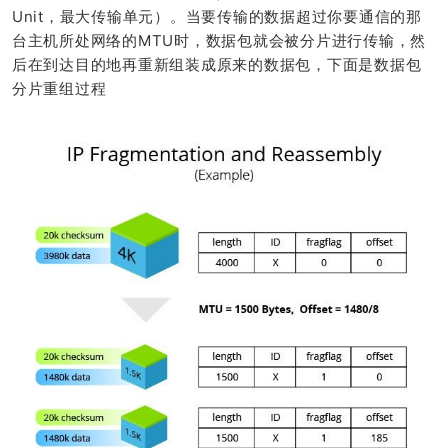
Unit，最大传输单元）。当要传输的数据超过你要通信的那
台主机所处网络的MTU时，数据包就会被分片进行传输，然
后在到达目的地再重新组装成原来的数据包，下面是数据包
分片重组过程