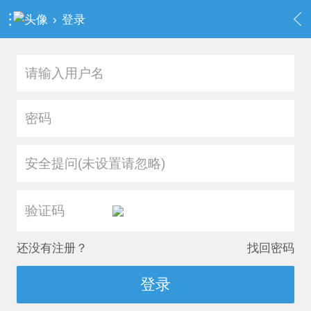
›
登录
安全提问(未设置请忽略)
还没有注册？
找回密码
登录