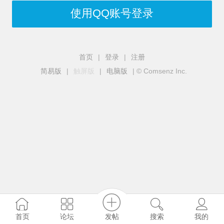
使用QQ账号登录
首页
|
登录
|
注册
简易版
|
触屏版
|
电脑版
|
© Comsenz Inc.
发帖
首页
论坛
搜索
我的