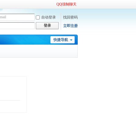
QQ强制聊天
自动登录
找回密码
登录
立即注册
快捷导航