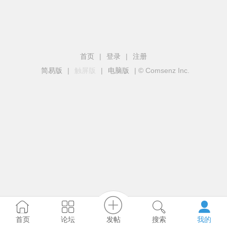
首页
|
登录
|
注册
简易版
|
触屏版
|
电脑版
|
© Comsenz Inc.
发帖
首页
论坛
搜索
我的