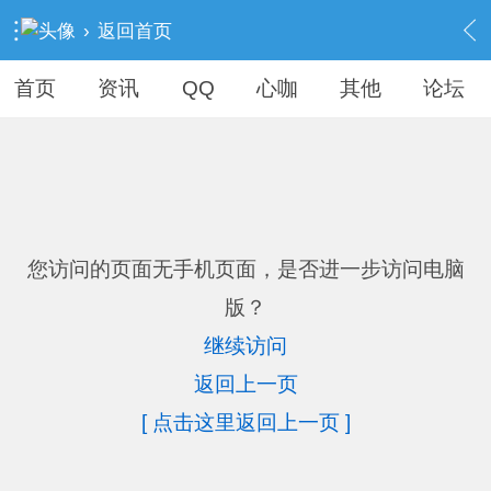
›
返回首页
首页
资讯
QQ
心咖
其他
论坛
您访问的页面无手机页面，是否进一步访问电脑
版？
继续访问
返回上一页
[ 点击这里返回上一页 ]