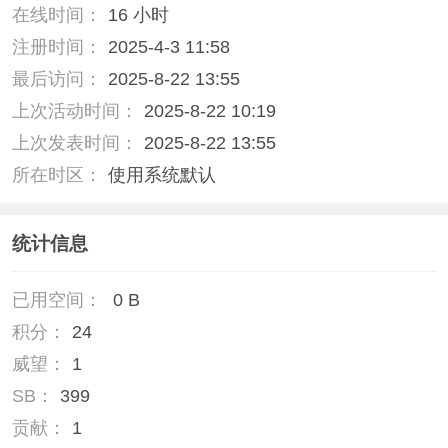
在线时间：
16 小时
注册时间：
2025-4-3 11:58
最后访问：
2025-8-22 13:55
上次活动时间：
2025-8-22 10:19
上次发表时间：
2025-8-22 13:55
所在时区：
使用系统默认
统计信息
已用空间：
0 B
积分：
24
威望：
1
SB：
399
贡献：
1